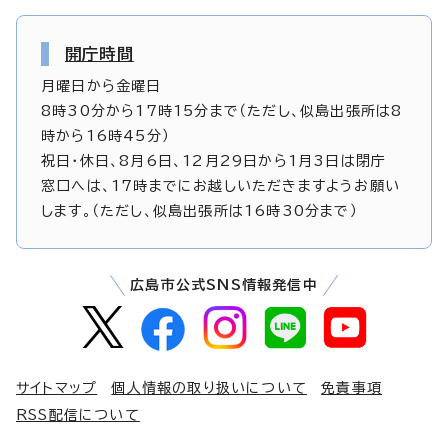
開庁時間
月曜日から金曜日
8時30分から17時15分まで（ただし、似島出張所は8
時から16時45分）
祝日・休日、8月6日、12月29日から1月3日は閉庁
窓口へは、17時までにお越しいただきますようお願い
します。（ただし、似島出張所は16時30分まで）
広島市公式SNS情報発信中
サイトマップ
個人情報の取り扱いについて
免責事項
RSS配信について