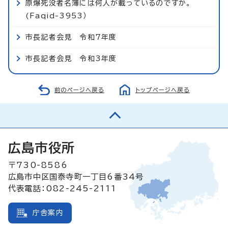
原爆死没者名簿には何人が載っているのですか。
(Faqid-3953）
市長記者会見 令和7年度
市長記者会見 令和3年度
前のページへ戻る
トップページへ戻る
広島市役所
〒730-8586
広島市中区国泰寺町一丁目6番34号
代表電話：082-245-2111
庁舎案内