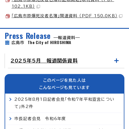
102.1KB）
「広島市原爆死没者名簿」関連資料 （PDF 150.0KB）
Press Release
報道資料
The City of HIROSHIMA
広島市
2025年5月 報道関係資料
このページを見た人は
こんなページも見ています
2025年8月1日記者会見「令和7年平和宣言につい
て」外2件
市長記者会見 令和6年度