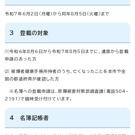
令和7年6月2日（月曜）から同年8月5日（火曜）まで
3 登載の対象
⑴令和6年8月6日から令和7年8月5日までに、遺族から登載
申請のあった方
⑵ 被爆者健康手帳所持者のうち、亡くなったことを本市や全
国の都道府県が確認した方
※名簿への登載申請は、原爆被害対策部調査課（電話504-
2191）で随時受け付けています。
4 名簿記帳者