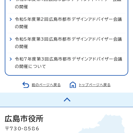
の開催
令和5年度第2回広島市都市デザインアドバイザー会議
の開催
令和5年度第3回広島市都市デザインアドバイザー会議
の開催
令和7年度第3回広島市都市デザインアドバイザー会議
の開催について
前のページへ戻る
トップページへ戻る
広島市役所
〒730-8586