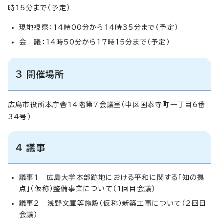
時15分まで（予定）
現地視察：14時00分から14時35分まで（予定）
会 議：14時50分から17時15分まで（予定）
3 開催場所
広島市役所本庁舎14階第7会議室（中区国泰寺町一丁目6番
34号）
4 議事
議事1 広島大学本部跡地における平和に関する「知の拠
点」（仮称）整備事業について（1回目会議）
議事2 浅野文庫等施設（仮称）新築工事について（2回目
会議）