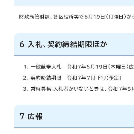
財政局管財課、各区役所等で5月19日（月曜日）か
6 入札、契約締結期限ほか
一般競争入札 令和7年6月19日（木曜日）
契約締結期限 令和7年7月下旬(予定)
常時募集 入札者がいないときは、令和7年8
7 広報