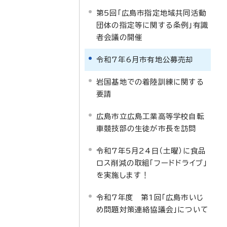
第5回「広島市指定地域共同活動
団体の指定等に関する条例」有識
者会議の開催
令和7年6月市有地公募売却
岩国基地での着陸訓練に関する
要請
広島市立広島工業高等学校自転
車競技部の生徒が市長を訪問
令和7年5月24日（土曜）に食品
ロス削減の取組「フードドライブ」
を実施します！
令和7年度 第1回「広島市いじ
め問題対策連絡協議会」について