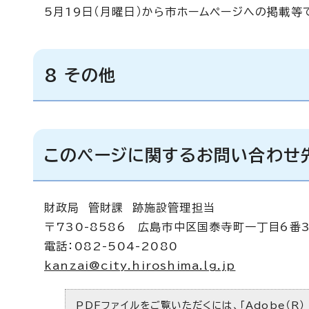
5月19日（月曜日）から市ホームページへの掲載等
8 その他
このページに関するお問い合わせ
財政局
管財課 跡施設管理担当
〒730-8586 広島市中区国泰寺町一丁目6番
電話：082-504-2080
kanzai@city.hiroshima.lg.jp
PDFファイルをご覧いただくには、「Adobe（R）