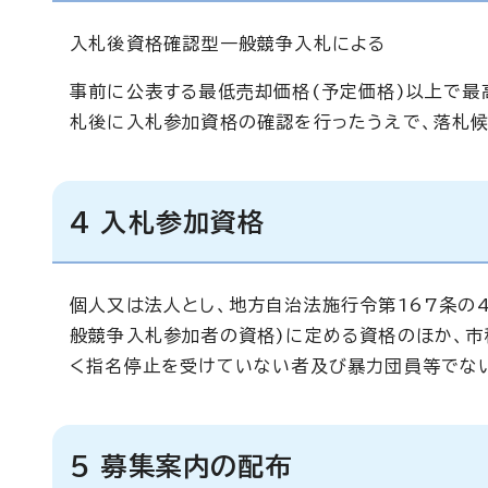
入札後資格確認型一般競争入札による
事前に公表する最低売却価格(予定価格)以上で最
札後に入札参加資格の確認を行ったうえで、落札候
4 入札参加資格
個人又は法人とし、地方自治法施行令第167条の
般競争入札参加者の資格)に定める資格のほか、
く指名停止を受けていない者及び暴力団員等でな
5 募集案内の配布