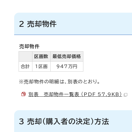
2 売却物件
売却物件
区画数
最低売却価格
合計
1区画
947万円
※売却物件の明細は、別表のとおり。
別表 売却物件一覧表 （PDF 57.9KB）
3 売却（購入者の決定）方法