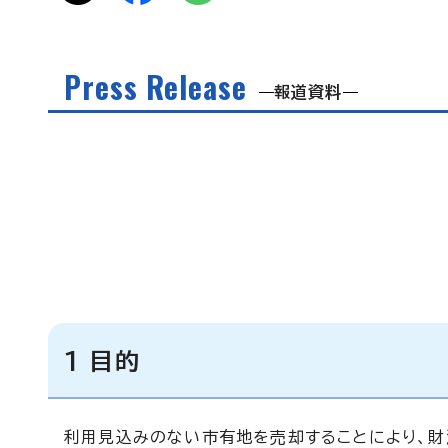
Press Release
報道資料
1 目的
利用見込みのない市有地を売却することにより、財