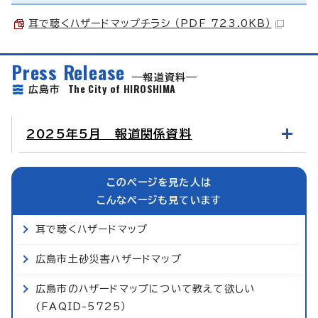
耳で聴くハザードマップチラシ （PDF 723.0KB）
Press Release
報道資料
The City of HIROSHIMA
広島市
2025年5月 報道関係資料
このページを見た人は
こんなページも見ています
耳で聴くハザードマップ
広島市土砂災害ハザードマップ
広島市のハザードマップについて教えて欲しい
(FAQID-5725）