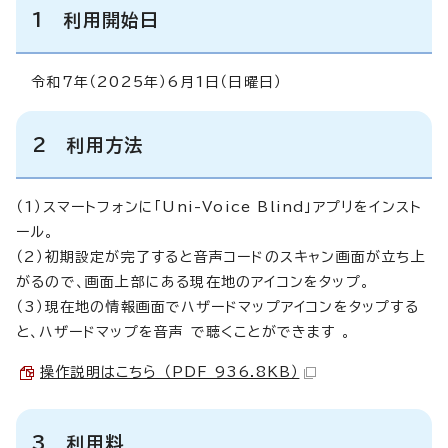
1 利用開始日
令和7年（2025年）6月1日（日曜日）
2 利用方法
（1）スマートフォンに「Uni-Voice Blind」アプリをインスト
ール。
（2）初期設定が完了すると音声コードのスキャン画面が立ち上
がるので、画面上部にある現在地のアイコンをタップ。
（3）現在地の情報画面でハザードマップアイコンをタップする
と、ハザードマップを音声 で聴くことができます 。
操作説明はこちら （PDF 936.8KB）
3 利用料