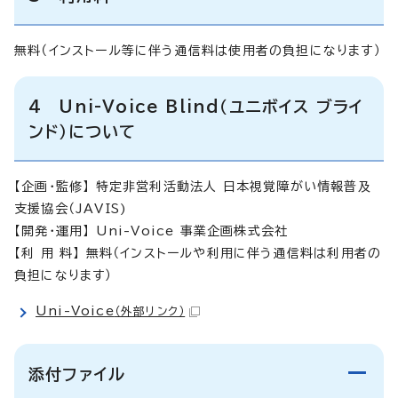
無料（インストール等に伴う通信料は使用者の負担になります）
4 Uni-Voice Blind（ユニボイス ブライ
ンド）について
【企画・監修】 特定非営利活動法人 日本視覚障がい情報普及
支援協会（JAVIS)
【開発・運用】 Uni-Voice 事業企画株式会社
【利 用 料】 無料（インストールや利用に伴う通信料は利用者の
負担になります）
Uni-Voice
（外部リンク）
添付ファイル