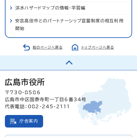
洪水ハザードマップの情報・学習編
安芸高田市とのパートナーシップ宣誓制度の相互利用
開始
前のページへ戻る
トップページへ戻る
広島市役所
〒730-8586
広島市中区国泰寺町一丁目6番34号
代表電話：082-245-2111
庁舎案内