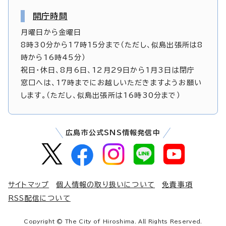
開庁時間
月曜日から金曜日
8時30分から17時15分まで（ただし、似島出張所は8
時から16時45分）
祝日・休日、8月6日、12月29日から1月3日は閉庁
窓口へは、17時までにお越しいただきますようお願い
します。（ただし、似島出張所は16時30分まで）
広島市公式SNS情報発信中
サイトマップ
個人情報の取り扱いについて
免責事項
RSS配信について
Copyright © The City of Hiroshima. All Rights Reserved.