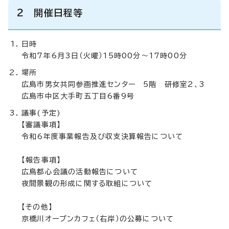
2 開催日程等
日時
令和7年6月3日（火曜）15時00分～17時00分
場所
広島市男女共同参画推進センター 5階 研修室2、3
広島市中区大手町五丁目6番9号
議事(予定)
【審議事項】
令和6年度事業報告及び収支決算報告について
【報告事項】
広島都心会議の活動報告について
夜間景観の形成に関する取組について
【その他】
京橋川オープンカフェ（右岸）の公募について