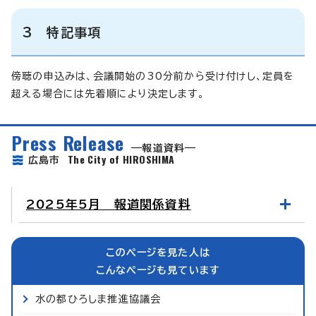
3 特記事項
傍聴の申込みは、会議開始の30分前から受け付けし、定員を
超える場合には先着順により決定します。
Press Release
報道資料
The City of HIROSHIMA
広島市
2025年5月 報道関係資料
このページを見た人は
こんなページも見ています
水の都ひろしま推進協議会