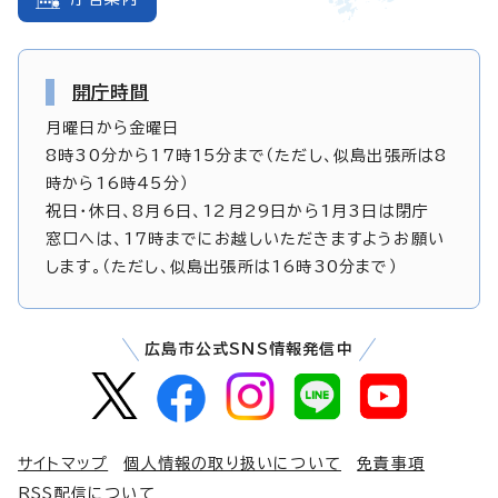
開庁時間
月曜日から金曜日
8時30分から17時15分まで（ただし、似島出張所は8
時から16時45分）
祝日・休日、8月6日、12月29日から1月3日は閉庁
窓口へは、17時までにお越しいただきますようお願い
します。（ただし、似島出張所は16時30分まで）
広島市公式SNS情報発信中
サイトマップ
個人情報の取り扱いについて
免責事項
RSS配信について