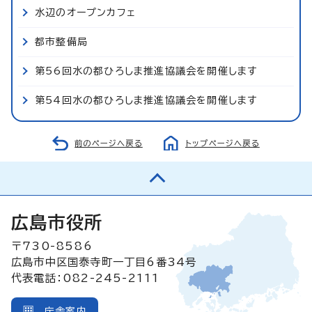
水辺のオープンカフェ
都市整備局
第56回水の都ひろしま推進協議会を開催します
第54回水の都ひろしま推進協議会を開催します
前のページへ戻る
トップページへ戻る
広島市役所
〒730-8586
広島市中区国泰寺町一丁目6番34号
代表電話：082-245-2111
庁舎案内