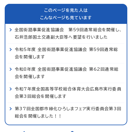
このページを見た人は
こんなページも見ています
全国街路事業促進協議会 第59回通常総会を開催し、
石井浩郎国土交通副大臣等へ要望を行いました
令和5年度 全国街路事業促進協議会 第59回通常総
会を開催します
令和8年度 全国街路事業促進協議会 第62回通常総
会を開催します
令和7年度全国高等学校総合体育大会広島市実行委員
会第3回総会を開催します
第37回全国都市緑化ひろしまフェア実行委員会第3回
総会を開催しました！！