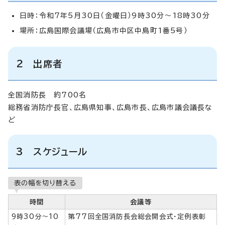
日時：令和7年5月30日（金曜日）9時30分～18時30分
場所：広島国際会議場（広島市中区中島町1番5号）
2 出席者
全国消防長 約700名
総務省消防庁長官、広島県知事、広島市長、広島市議会議長な
ど
3 スケジュール
表の幅を切り替える
時間
会議等
9時30分～10
第77回全国消防長会総会開会式・定例表彰