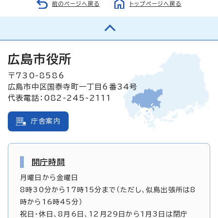
前のページへ戻る
トップページへ戻る
広島市役所
〒730-8586
広島市中区国泰寺町一丁目6番34号
代表電話：082-245-2111
庁舎案内
開庁時間
月曜日から金曜日
8時30分から17時15分まで（ただし、似島出張所は8
時から16時45分）
祝日・休日、8月6日、12月29日から1月3日は閉庁