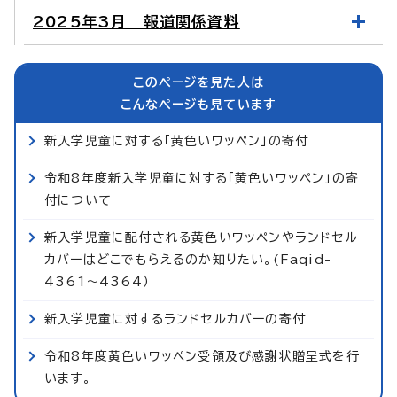
2025年3月 報道関係資料
このページを見た人は
こんなページも見ています
新入学児童に対する「黄色いワッペン」の寄付
令和8年度新入学児童に対する「黄色いワッペン」の寄
付について
新入学児童に配付される黄色いワッペンやランドセル
カバーはどこでもらえるのか知りたい。(Faqid-
4361～4364）
新入学児童に対するランドセルカバーの寄付
令和8年度黄色いワッペン受領及び感謝状贈呈式を行
います。