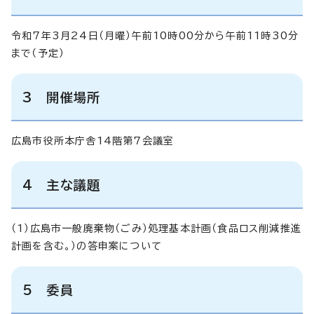
令和7年3月24日（月曜）午前10時00分から午前11時30分
まで（予定）
3 開催場所
広島市役所本庁舎14階第7会議室
4 主な議題
（1）広島市一般廃棄物（ごみ）処理基本計画（食品ロス削減推進
計画を含む。）の答申案について
5 委員