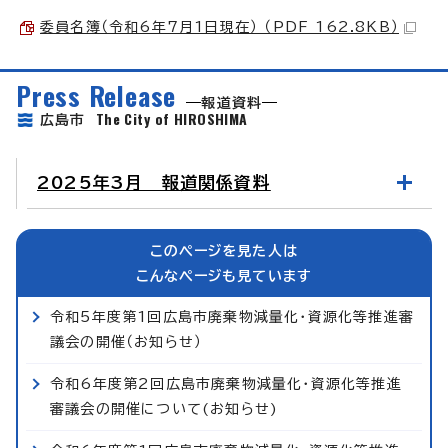
委員名簿（令和6年7月1日現在） （PDF 162.8KB）
Press Release
報道資料
The City of HIROSHIMA
広島市
2025年3月 報道関係資料
このページを見た人は
こんなページも見ています
令和5年度第1回広島市廃棄物減量化・資源化等推進審
議会の開催（お知らせ）
令和6年度第2回広島市廃棄物減量化・資源化等推進
審議会の開催について(お知らせ)