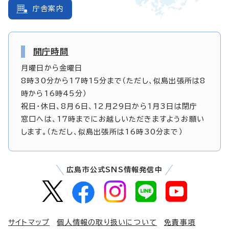
庁舎案内
開庁時間
月曜日から金曜日
8時30分から17時15分まで（ただし、似島出張所は8
時から16時45分）
祝日・休日、8月6日、12月29日から1月3日は閉庁
窓口へは、17時までにお越しいただきますようお願い
します。（ただし、似島出張所は16時30分まで）
広島市公式SNS情報発信中
サイトマップ
個人情報の取り扱いについて
免責事項