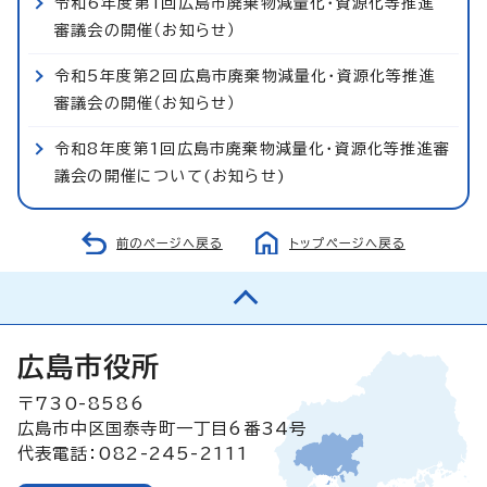
令和6年度第1回広島市廃棄物減量化・資源化等推進
審議会の開催（お知らせ）
令和5年度第2回広島市廃棄物減量化・資源化等推進
審議会の開催（お知らせ）
令和8年度第1回広島市廃棄物減量化・資源化等推進審
議会の開催について(お知らせ)
前のページへ戻る
トップページへ戻る
広島市役所
〒730-8586
広島市中区国泰寺町一丁目6番34号
代表電話：082-245-2111