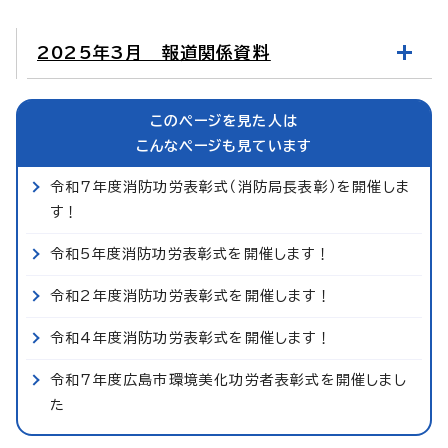
2025年3月 報道関係資料
このページを見た人は
こんなページも見ています
令和7年度消防功労表彰式（消防局長表彰）を開催しま
す！
令和5年度消防功労表彰式を開催します！
令和2年度消防功労表彰式を開催します！
令和4年度消防功労表彰式を開催します！
令和7年度広島市環境美化功労者表彰式を開催しまし
た