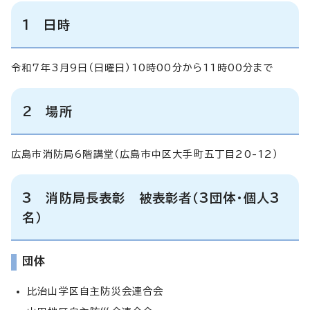
1 日時
令和7年3月9日（日曜日）10時00分から11時00分まで
2 場所
広島市消防局6階講堂（広島市中区大手町五丁目20-12）
3 消防局長表彰 被表彰者（3団体・個人3
名）
団体
比治山学区自主防災会連合会