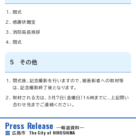
開式
感謝状贈呈
消防局長挨拶
閉式
5 その他
閉式後、記念撮影を行いますので、被表彰者への取材等
は、記念撮影終了後となります。
取材される方は、3月7日（金曜日）16時までに、上記問い
合わせ先までご連絡ください。
Press Release
報道資料
The City of HIROSHIMA
広島市