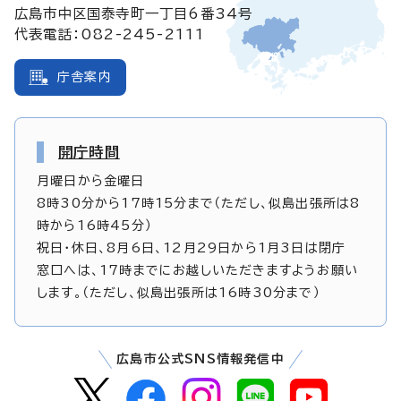
広島市中区国泰寺町一丁目6番34号
代表電話：082-245-2111
庁舎案内
開庁時間
月曜日から金曜日
8時30分から17時15分まで（ただし、似島出張所は8
時から16時45分）
祝日・休日、8月6日、12月29日から1月3日は閉庁
窓口へは、17時までにお越しいただきますようお願い
します。（ただし、似島出張所は16時30分まで）
広島市公式SNS情報発信中