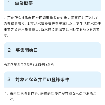
1 事業概要
井戸を所有する市民や民間事業者を対象に災害用井戸として
の登録を募り、本市が水質検査等を実施した上で生活用水に使
用できる井戸を登録し、断水時に地域で活用してもらうもので
す。
2 募集開始日
令和7年3月28日(金曜日)から
3 対象となる井戸の登録条件
市内にある井戸で、継続的に使用が可能なものであるこ
と。