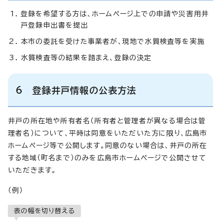
登録を希望する方は、ホームページ上での申請や災害用井
戸登録申出書を提出
本市の委託を受けた事業者が、現地で水質検査等を実施
水質検査等の結果を踏まえ、登録の決定
6 登録井戸情報の公表方法
井戸の所在地や所有者名（所有者と管理者が異なる場合は管
理者名）について、平時は同意をいただいた方に限り、広島市
ホームページ等で公開します。同意のない場合は、井戸の所在
する地域（町名まで）のみを広島市ホームページで公開させて
いただきます。
（例）
表の幅を切り替える