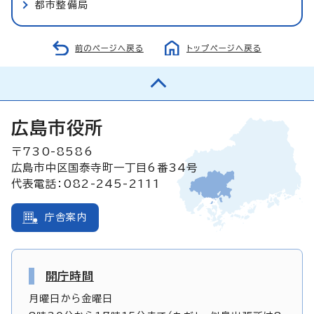
都市整備局
前のページへ戻る
トップページへ戻る
広島市役所
〒730-8586
広島市中区国泰寺町一丁目6番34号
代表電話：082-245-2111
庁舎案内
開庁時間
月曜日から金曜日