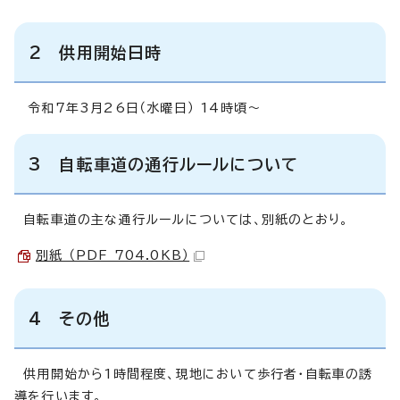
2 供用開始日時
令和7年3月26日（水曜日） 14時頃～
3 自転車道の通行ルールについて
自転車道の主な通行ルールについては、別紙のとおり。
別紙 （PDF 704.0KB）
4 その他
供用開始から1時間程度、現地において歩行者・自転車の誘
導を行います。