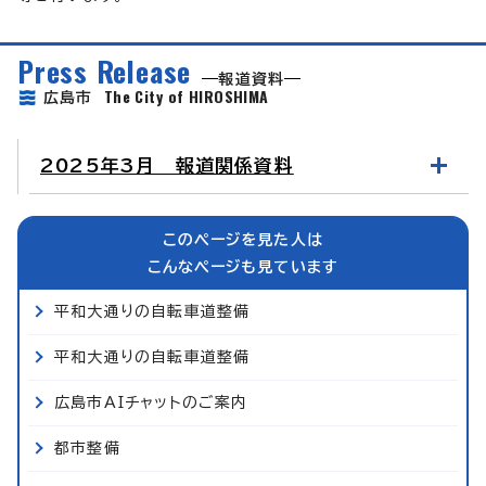
Press Release
報道資料
The City of HIROSHIMA
広島市
2025年3月 報道関係資料
このページを見た人は
こんなページも見ています
平和大通りの自転車道整備
平和大通りの自転車道整備
広島市AIチャットのご案内
都市整備