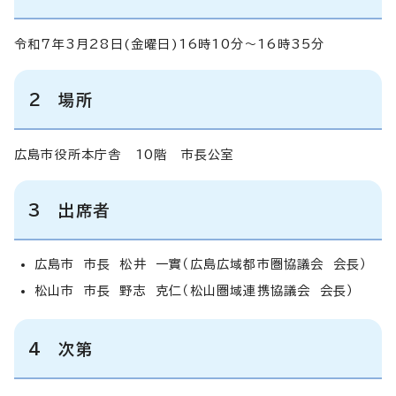
令和7年3月28日(金曜日)16時10分～16時35分
2 場所
広島市役所本庁舎 10階 市長公室
3 出席者
広島市 市長 松井 一實（広島広域都市圏協議会 会長）
松山市 市長 野志 克仁（松山圏域連携協議会 会長）
4 次第