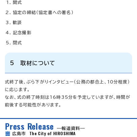
開式
協定の締結（協定書への署名）
歓談
記念撮影
閉式
5 取材について
式終了後、ぶら下がりインタビュー（公務の都合上、10分程度）
に応じます。
なお、式の終了時刻は16時35分を予定していますが、時間が
前後する可能性があります。
Press Release
報道資料
The City of HIROSHIMA
広島市