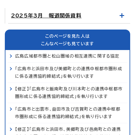
2025年3月 報道関係資料
このページを見た人は
こんなページも見ています
広島広域都市圏と松山圏域の相互連携に関する協定
「広島市と浜田市及び美郷町との連携中枢都市圏形成
に係る連携協約締結式」を執り行います
【修正】「広島市と飯南町及び川本町との連携中枢都市
圏形成に係る連携協約締結式」を執り行います
「広島市と出雲市、益田市及び吉賀町との連携中枢都
市圏形成に係る連携協約締結式」を執り行います
【修正】「広島市と浜田市、美郷町及び邑南町との連携