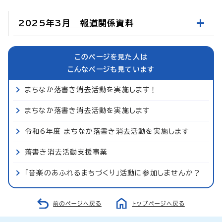
2025年3月 報道関係資料
このページを見た人は
こんなページも見ています
まちなか落書き消去活動を実施します！
まちなか落書き消去活動を実施します
令和6年度 まちなか落書き消去活動を実施します
落書き消去活動支援事業
「音楽のあふれるまちづくり」活動に参加しませんか？
前のページへ戻る
トップページへ戻る