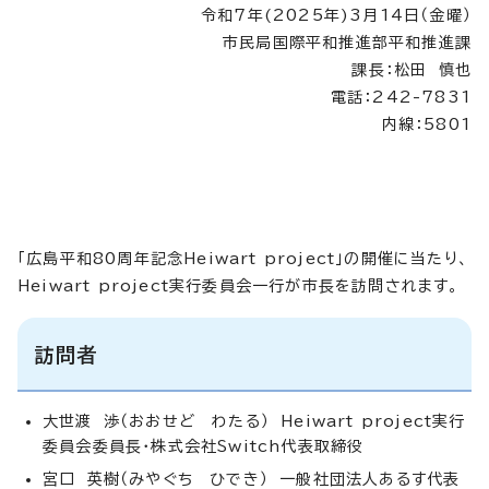
令和7年(2025年)3月14日（金曜）
市民局国際平和推進部平和推進課
課長：松田 慎也
電話：242-7831
内線：5801
「広島平和80周年記念Heiwart project」の開催に当たり、
Heiwart project実行委員会一行が市長を訪問されます。
訪問者
大世渡 渉（おおせど わたる） Heiwart project実行
委員会委員長・株式会社Switch代表取締役
宮口 英樹（みやぐち ひでき） 一般社団法人あるす代表