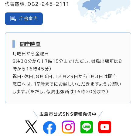
代表電話：082-245-2111
庁舎案内
開庁時間
月曜日から金曜日
8時30分から17時15分まで（ただし、似島出張所は8
時から16時45分）
祝日・休日、8月6日、12月29日から1月3日は閉庁
窓口へは、17時までにお越しいただきますようお願い
します。（ただし、似島出張所は16時30分まで）
広島市公式SNS情報発信中