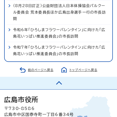
（8月28日訂正）公益財団法人日本体操協会パルクー
ル委員会 荒本委員長ほか広島出身選手一行の市長訪
問
令和6年「ひろしまフラワーバレンタイン」に向けた「広
島花いっぱい推進委員会」の市長訪問
令和7年「ひろしまフラワーバレンタイン」に向けた「広
島花いっぱい推進委員会」の市長訪問
前のページへ戻る
トップページへ戻る
広島市役所
〒730-8586
広島市中区国泰寺町一丁目6番34号