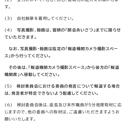
す。
(3) 自社腕章を着用してください。
(4)
写真撮影、録画は、冒頭の「開会あいさつ」までに限らせ
ていただきます。
なお、写真撮影・録画は指定の「報道機関カメラ撮影スペー
ス」から行ってください。
その後は、「報道機関カメラ撮影スペース」から後方の「報道
機関席」へ移動してください。
(5)
検討委員会における委員の発言について報道する場合
は、発言者が特定できないよう配慮してください。
(6) 検討委員会後は、座長及び本市職員が5分程度取材に応
じますので、他の委員への取材は、ご遠慮いただきますようお
願いいたします。