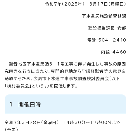
令和7年（2025年） 3月17日（月曜日）
下水道局施設部管路課
建設担当課長：安部
電話：504－2410
内線：4460
観音地区下水道築造3－1号工事に伴い発生した事故の原因
究明等を行うに当たり、専門的見地から学識経験者等の意見を
聴取するため、広島市下水道工事事故調査検討委員会（以下
「検討委員会」という。）を開催します。
1 開催日時
令和7年3月28日（金曜日） 14時30分～17時00分まで
（予定）