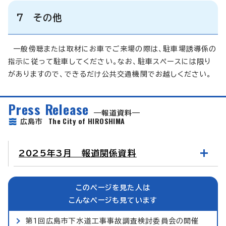
7 その他
一般傍聴または取材にお車でご来場の際は、駐車場誘導係の
指示に従って駐車してください。なお、駐車スペースには限り
がありますので、できるだけ公共交通機関でお越しください。
Press Release
報道資料
The City of HIROSHIMA
広島市
2025年3月 報道関係資料
このページを見た人は
こんなページも見ています
第1回広島市下水道工事事故調査検討委員会の開催