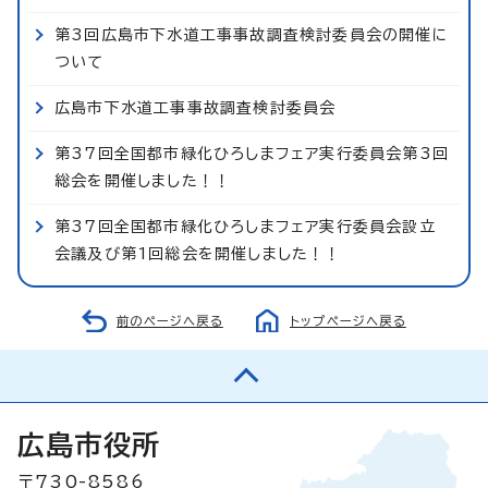
第3回広島市下水道工事事故調査検討委員会の開催に
ついて
広島市下水道工事事故調査検討委員会
第37回全国都市緑化ひろしまフェア実行委員会第3回
総会を開催しました！！
第37回全国都市緑化ひろしまフェア実行委員会設立
会議及び第1回総会を開催しました！！
前のページへ戻る
トップページへ戻る
広島市役所
〒730-8586