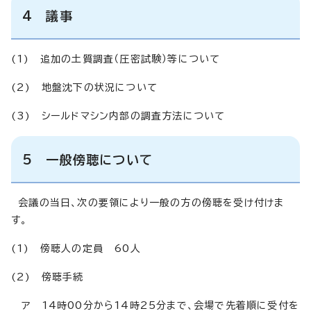
4 議事
(1) 追加の土質調査（圧密試験）等について
(2) 地盤沈下の状況について
(3) シールドマシン内部の調査方法について
5 一般傍聴について
会議の当日、次の要領により一般の方の傍聴を受け付けま
す。
(1) 傍聴人の定員 60人
(2) 傍聴手続
ア 14時00分から14時25分まで、会場で先着順に受付を