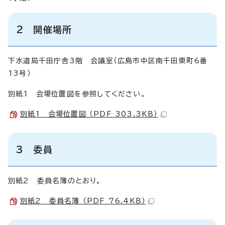
2 開催場所
下水道局千田庁舎3階 会議室（広島市中区南千田東町6番
13号）
別紙1 会場位置図を参照してください。
別紙1 会場位置図 （PDF 303.3KB）
3 委員
別紙2 委員名簿のとおり。
別紙2 委員名簿 （PDF 76.4KB）