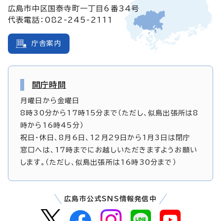
広島市中区国泰寺町一丁目6番34号
代表電話：082-245-2111
庁舎案内
開庁時間
月曜日から金曜日
8時30分から17時15分まで（ただし、似島出張所は8
時から16時45分）
祝日・休日、8月6日、12月29日から1月3日は閉庁
窓口へは、17時までにお越しいただきますようお願い
します。（ただし、似島出張所は16時30分まで）
広島市公式SNS情報発信中