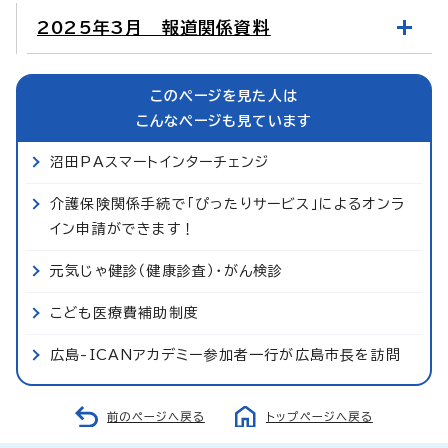
2025年3月 報道関係資料
このページを見た人は
こんなページも見ています
沼田PAスマートインターチェンジ
介護保険関係手続で「ぴったりサービス」によるオンラ
イン申請ができます！
元気じゃ健診（健康診査）・がん検診
こども医療費補助制度
広島-ICANアカデミー参加者一行が広島市長を訪問
前のページへ戻る
トップページへ戻る