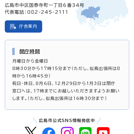
広島市中区国泰寺町一丁目6番34号
代表電話：082-245-2111
庁舎案内
開庁時間
月曜日から金曜日
8時30分から17時15分まで（ただし、似島出張所は8
時から16時45分）
祝日・休日、8月6日、12月29日から1月3日は閉庁
窓口へは、17時までにお越しいただきますようお願い
します。（ただし、似島出張所は16時30分まで）
広島市公式SNS情報発信中