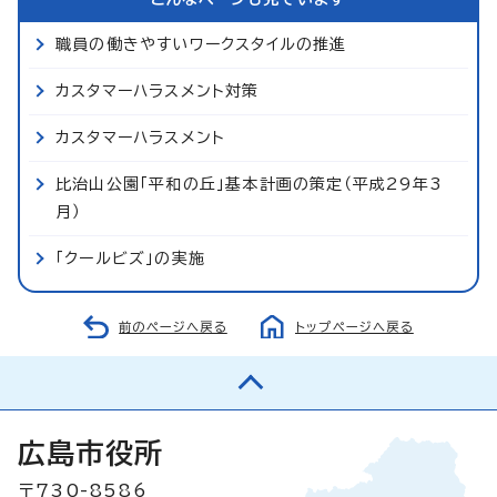
職員の働きやすいワークスタイルの推進
カスタマーハラスメント対策
カスタマーハラスメント
比治山公園「平和の丘」基本計画の策定（平成29年3
月）
「クールビズ」の実施
前のページへ戻る
トップページへ戻る
広島市役所
〒730-8586