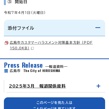
⑶ 開始日
令和7年4月1日（火曜日）
添付ファイル
広島市カスタマーハラスメント対策基本方針 （PDF
150.0KB）
Press Release
報道資料
The City of HIROSHIMA
広島市
2025年3月 報道関係資料
このページを見た人は
こんなページも見ています