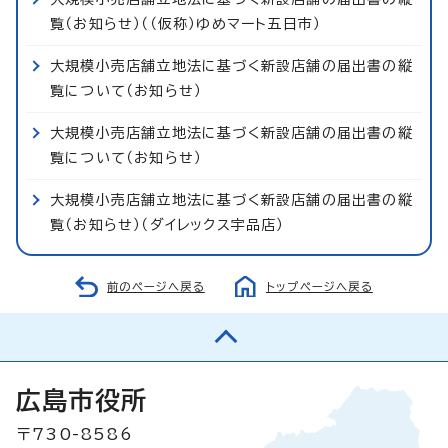
覧（お知らせ）（（仮称）ゆめマート五日市）
大規模小売店舗立地法に基づく新設店舗の届出書の縦
覧について（お知らせ）
大規模小売店舗立地法に基づく新設店舗の届出書の縦
覧について（お知らせ）
大規模小売店舗立地法に基づく新設店舗の届出書の縦
覧（お知らせ）（ダイレックス宇品店）
前のページへ戻る
トップページへ戻る
広島市役所
〒730-8586