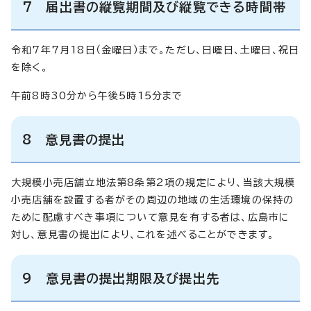
7 届出書の縦覧期間及び縦覧できる時間帯
令和7年7月18日（金曜日）まで。ただし、日曜日、土曜日、祝日
を除く。
午前8時30分から午後5時15分まで
8 意見書の提出
大規模小売店舗立地法第8条第2項の規定により、当該大規模
小売店舗を設置する者がその周辺の地域の生活環境の保持の
ために配慮すべき事項について意見を有する者は、広島市に
対し、意見書の提出により、これを述べることができます。
9 意見書の提出期限及び提出先