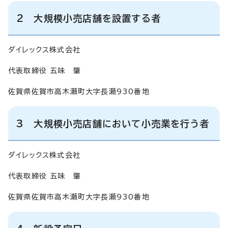
2 大規模小売店舗を設置する者
ダイレックス株式会社
代表取締役 五味 肇
佐賀県佐賀市高木瀬町大字長瀬930番地
3 大規模小売店舗において小売業を行う者
ダイレックス株式会社
代表取締役 五味 肇
佐賀県佐賀市高木瀬町大字長瀬930番地