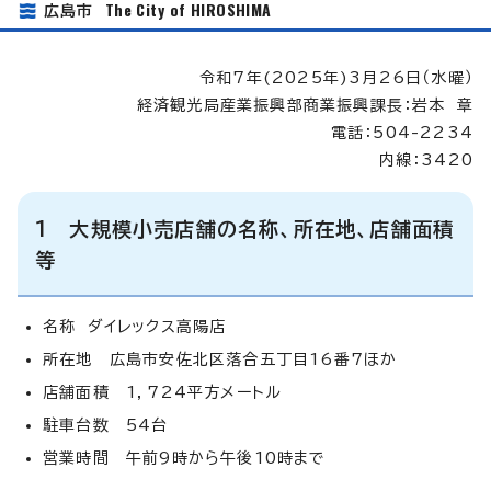
The City of HIROSHIMA
広島市
令和7年(2025年)3月26日（水曜）
経済観光局産業振興部商業振興課長：岩本 章
電話：504-2234
内線：3420
1 大規模小売店舗の名称、所在地、店舗面積
等
名称 ダイレックス高陽店
所在地 広島市安佐北区落合五丁目16番7ほか
店舗面積 1，724平方メートル
駐車台数 54台
営業時間 午前9時から午後10時まで