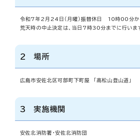
令和7年2月24日（月曜）振替休日 10時00分か
荒天時の中止決定は、当日7時30分までに行いま
2 場所
広島市安佐北区可部町下町屋 「高松山登山道」
3 実施機関
安佐北消防署・安佐北消防団