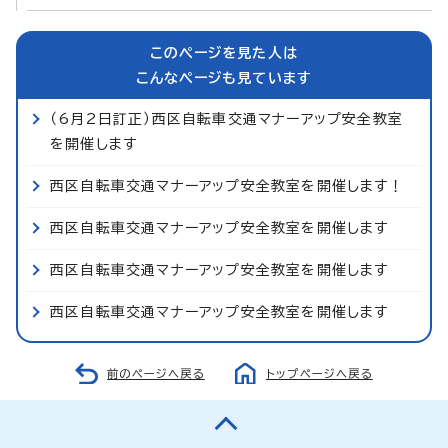
このページを見た人は
こんなページも見ています
（6月2日訂正）西区自転車交通マナーアップ安全教室
を開催します
西区自転車交通マナーアップ安全教室を開催します！
西区自転車交通マナーアップ安全教室を開催します
西区自転車交通マナーアップ安全教室を開催します
西区自転車交通マナーアップ安全教室を開催します
前のページへ戻る
トップページへ戻る