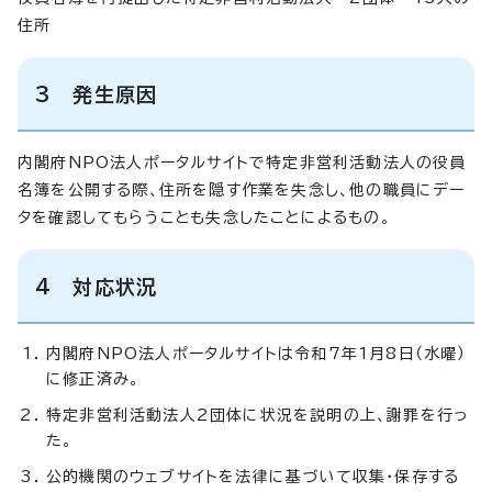
住所
3 発生原因
内閣府NPO法人ポータルサイトで特定非営利活動法人の役員
名簿を公開する際、住所を隠す作業を失念し、他の職員にデー
タを確認してもらうことも失念したことによるもの。
4 対応状況
内閣府NPO法人ポータルサイトは令和7年1月8日（水曜）
に修正済み。
特定非営利活動法人2団体に状況を説明の上、謝罪を行っ
た。
公的機関のウェブサイトを法律に基づいて収集・保存する