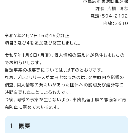
市民局市民活動推進課
課長：片桐 清志
電話：504-2102
内線：2610
令和7年2月7日15時45分訂正
項目3及び4を追加及び修正しました。
令和7年1月6日（月曜）、個人情報の漏えいが発生しましたの
でお知らせします。
当該事案の概要等については、以下のとおりです。
なお、プレスリリースが本日となったのは、発生原因や影響の
調査、個人情報の漏えいがあった団体への説明及び謝罪等に
時間を要したことによるものです。
今後、同様の事案が生じないよう、事務処理手順の徹底など再
発防止に努めてまいります。
1 概要