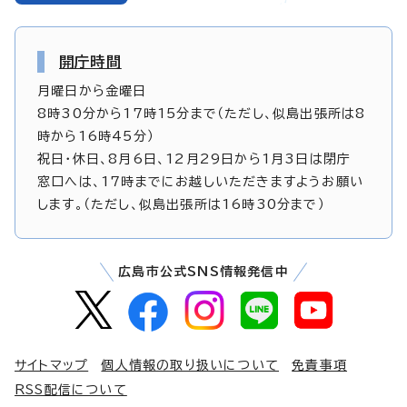
開庁時間
月曜日から金曜日
8時30分から17時15分まで（ただし、似島出張所は8
時から16時45分）
祝日・休日、8月6日、12月29日から1月3日は閉庁
窓口へは、17時までにお越しいただきますようお願い
します。（ただし、似島出張所は16時30分まで）
広島市公式SNS情報発信中
サイトマップ
個人情報の取り扱いについて
免責事項
RSS配信について