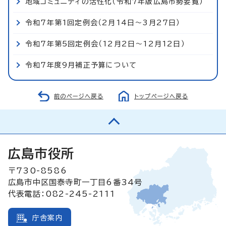
地域コミュニティの活性化（令和7年版広島市勢要覧）
令和7年第1回定例会（2月14日～3月27日）
令和7年第5回定例会（12月2日～12月12日）
令和7年度9月補正予算について
前のページへ戻る
トップページへ戻る
広島市役所
〒730-8586
広島市中区国泰寺町一丁目6番34号
代表電話：082-245-2111
庁舎案内