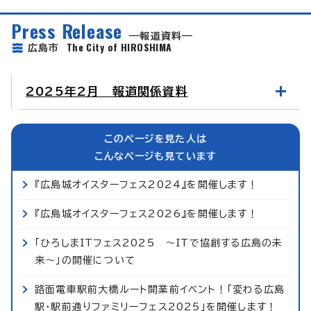
Press Release
報道資料
The City of HIROSHIMA
広島市
2025年2月 報道関係資料
このページを見た人は
こんなページも見ています
『広島城オイスターフェス2024』を開催します！
『広島城オイスターフェス2026』を開催します！
「ひろしまITフェス2025 ～ITで協創する広島の未
来～」の開催について
路面電車駅前大橋ルート開業前イベント！「変わる広島
駅・駅前通りファミリーフェス2025」を開催します！