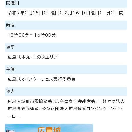
開催日
令和7年2月15日（土曜日）、2月16日（日曜日） 計2日間
時間
10時00分～16時00分
場所
広島城本丸・二の丸エリア
主催
広島城オイスターフェス実行委員会
協力
広島広域都市圏協議会、広島県商工会連合会、一般社団法人
広島県観光連盟、公益財団法人広島観光コンベンションビュ
ーロー