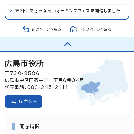
第2回 あさみなみウォーキングフェスを開催しました
前のページへ戻る
トップページへ戻る
広島市役所
〒730-8586
広島市中区国泰寺町一丁目6番34号
代表電話：082-245-2111
庁舎案内
開庁時間