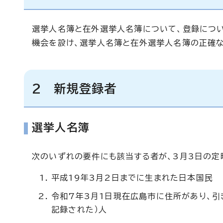
選挙人名簿と在外選挙人名簿について、登録につ
機会を設け、選挙人名簿と在外選挙人名簿の正確な
2 新規登録者
選挙人名簿
次のいずれの要件にも該当する者が、3月3日の定
平成19年3月2日までに生まれた日本国民
令和7年3月1日現在広島市に住所があり、引
記録された）人