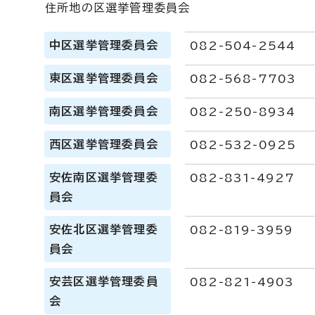
住所地の区選挙管理委員会
中区選挙管理委員会
082-504-2544
東区選挙管理委員会
082-568-7703
南区選挙管理委員会
082-250-8934
西区選挙管理委員会
082-532-0925
安佐南区選挙管理委
082-831-4927
員会
安佐北区選挙管理委
082-819-3959
員会
安芸区選挙管理委員
082-821-4903
会