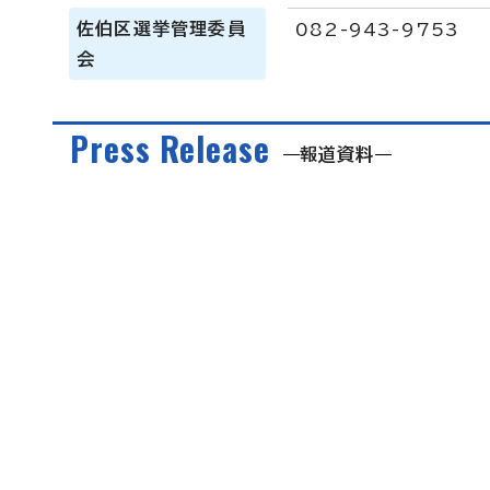
佐伯区選挙管理委員
082-943-9753
会
Press Release
報道資料