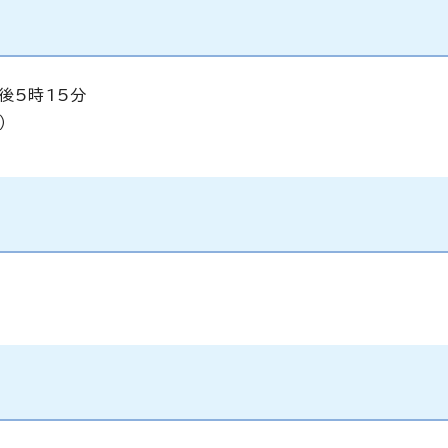
後5時15分
）