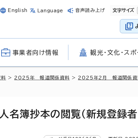
English
音声読み上げ
文字サイズ
Language
事業者向け情報
観光・文化・スポ
資料
>
2025年 報道関係資料
>
2025年2月 報道関係資
人名簿抄本の閲覧（新規登録者