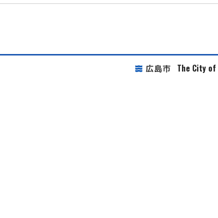
The City o
広島市