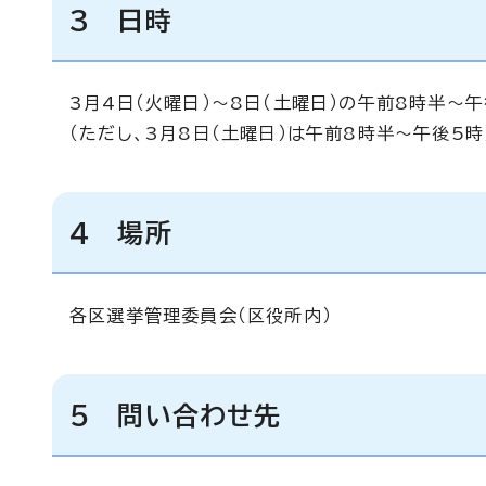
3 日時
3月4日（火曜日）～8日（土曜日）の午前8時半～午
（ただし、3月8日（土曜日）は午前8時半～午後5時
4 場所
各区選挙管理委員会（区役所内）
5 問い合わ
せ先