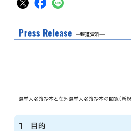
Press Release
報道資料
選挙人名簿抄本と在外選挙人名簿抄本の閲覧（新規
1 目的