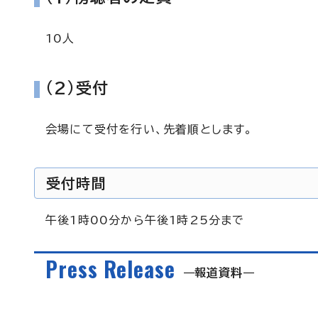
10人
（2）受付
会場にて受付を行い、先着順とします。
受付時間
午後1時00分から午後1時25分まで
Press Release
報道資料