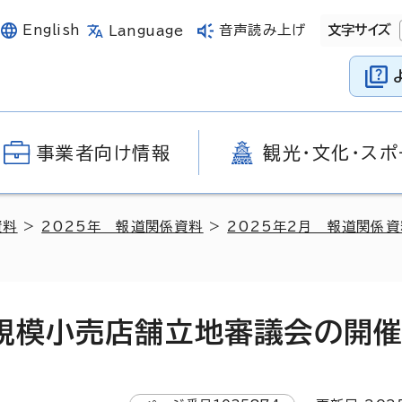
English
音声読み上げ
文字サイズ
Language
事業者向け情報
観光・文化・スポ
資料
>
2025年 報道関係資料
>
2025年2月 報道関係資
規模小売店舗立地審議会の開