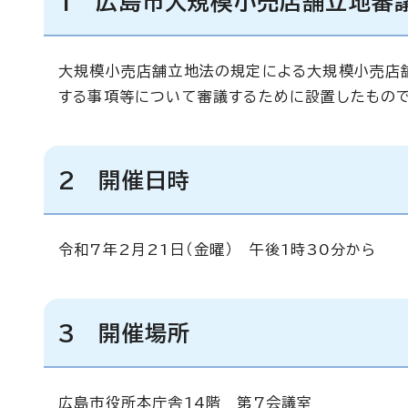
1 広島市大規模小売店舗立地審
大規模小売店舗立地法の規定による大規模小売店
する事項等について審議するために設置したもので
2 開催日時
令和7年2月21日（金曜） 午後1時30分から
3 開催場所
広島市役所本庁舎14階 第7会議室