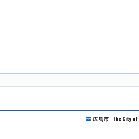
The City o
広島市