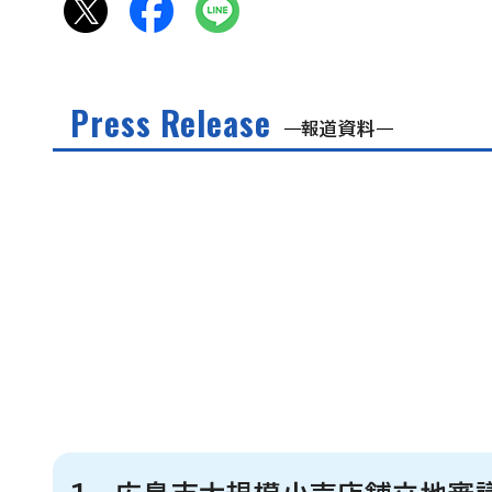
Press Release
報道資料