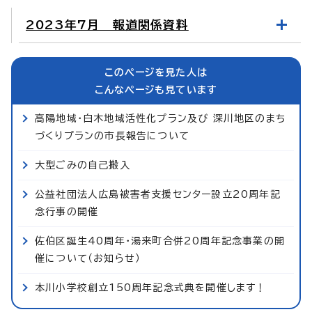
2023年7月 報道関係資料
このページを見た人は
こんなページも見ています
高陽地域・白木地域活性化プラン及び 深川地区のまち
づくりプランの市長報告について
大型ごみの自己搬入
公益社団法人広島被害者支援センター設立20周年記
念行事の開催
佐伯区誕生40周年・湯来町合併20周年記念事業の開
催について（お知らせ）
本川小学校創立150周年記念式典を開催します！