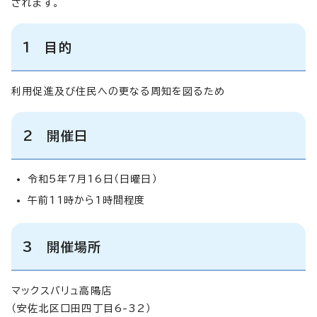
されます。
1 目的
利用促進及び住民への更なる周知を図るため
2 開催日
令和5年7月16日（日曜日）
午前11時から1時間程度
3 開催場所
マックスバリュ高陽店
（安佐北区口田四丁目6-32）