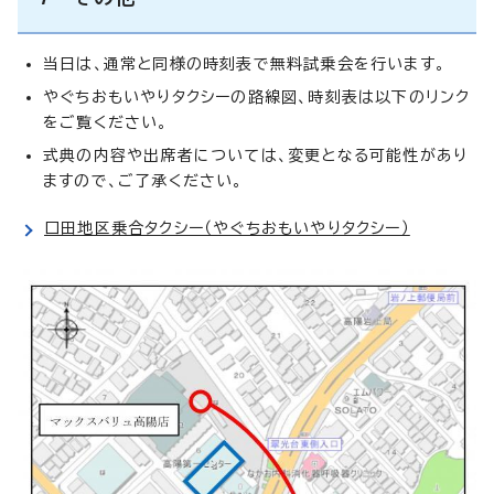
当日は、通常と同様の時刻表で無料試乗会を行います。
やぐちおもいやりタクシーの路線図、時刻表は以下のリンク
をご覧ください。
式典の内容や出席者については、変更となる可能性があり
ますので、ご了承ください。
口田地区乗合タクシー（やぐちおもいやりタクシー）