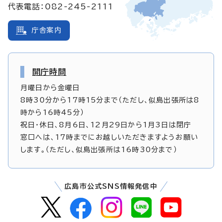
代表電話：082-245-2111
庁舎案内
開庁時間
月曜日から金曜日
8時30分から17時15分まで（ただし、似島出張所は8
時から16時45分）
祝日・休日、8月6日、12月29日から1月3日は閉庁
窓口へは、17時までにお越しいただきますようお願い
します。（ただし、似島出張所は16時30分まで）
広島市公式SNS情報発信中