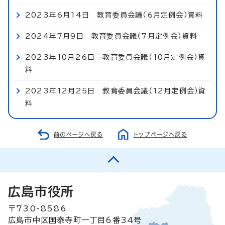
2023年6月14日 教育委員会議（6月定例会）資料
2024年7月9日 教育委員会議（7月定例会）資料
2023年10月26日 教育委員会議（10月定例会）資
料
2023年12月25日 教育委員会議（12月定例会）資
料
前のページへ戻る
トップページへ戻る
広島市役所
〒730-8586
広島市中区国泰寺町一丁目6番34号