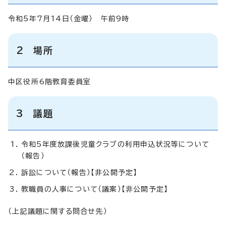
令和5年7月14日（金曜） 午前9時
2 場所
中区役所6階教育委員室
3 議題
令和5年度放課後児童クラブの利用申込状況等について
（報告）
訴訟について（報告）【非公開予定】
教職員の人事について（議案）【非公開予定】
（上記議題に関する問合せ先）