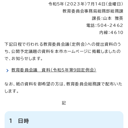
令和5年（2023年）7月14日（金曜日）
教育委員会事務局総務部総務課
課長：山本 雅英
電話：504-2462
内線：4610
下記日程で行われる教育委員会議（定例会）への提出資料のう
ち、公開予定議題の資料を本市ホームページに掲載しましたの
で、お知らせします。
教育委員会議 資料（令和5年第9回定例会）
なお、紙の資料を御希望の方は、教育委員会総務課で配布いた
します。
記
1 日時