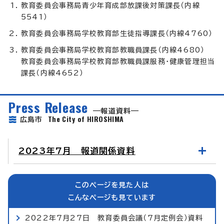
教育委員会事務局青少年育成部放課後対策課長（内線
5541）
教育委員会事務局学校教育部生徒指導課長（内線4760）
教育委員会事務局学校教育部教職員課長（内線4680）
教育委員会事務局学校教育部教職員課服務・健康管理担当
課長（内線4652）
Press Release
報道資料
The City of HIROSHIMA
広島市
2023年7月 報道関係資料
このページを見た人は
こんなページも見ています
2022年7月27日 教育委員会議（7月定例会）資料