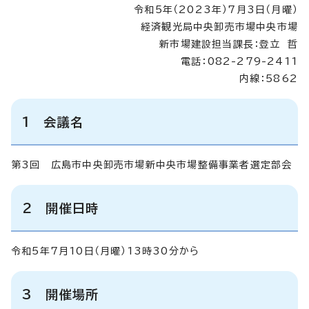
令和5年（2023年）7月3日（月曜）
経済観光局中央卸売市場中央市場
新市場建設担当課長：登立 哲
電話：082-279-2411
内線：5862
1 会議名
第3回 広島市中央卸売市場新中央市場整備事業者選定部会
2 開催日時
令和5年7月10日（月曜）13時30分から
3 開催場所