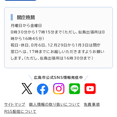
開庁時間
月曜日から金曜日
8時30分から17時15分まで（ただし、似島出張所は8
時から16時45分）
祝日・休日、8月6日、12月29日から1月3日は閉庁
窓口へは、17時までにお越しいただきますようお願い
します。（ただし、似島出張所は16時30分まで）
広島市公式SNS情報発信中
サイトマップ
個人情報の取り扱いについて
免責事項
RSS配信について