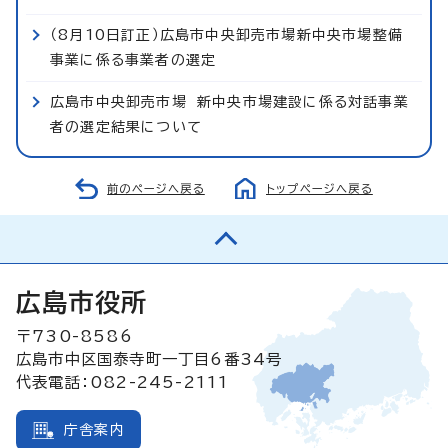
（8月10日訂正）広島市中央卸売市場新中央市場整備
事業に係る事業者の選定
広島市中央卸売市場 新中央市場建設に係る対話事業
者の選定結果について
前のページへ戻る
トップページへ戻る
広島市役所
〒730-8586
広島市中区国泰寺町一丁目6番34号
代表電話：082-245-2111
庁舎案内