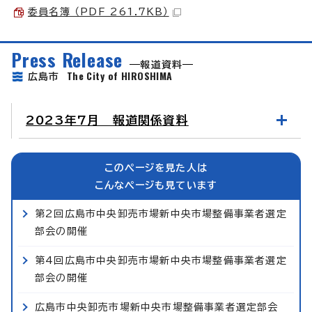
委員名簿 （PDF 261.7KB）
Press Release
報道資料
The City of HIROSHIMA
広島市
2023年7月 報道関係資料
このページを見た人は
こんなページも見ています
第2回広島市中央卸売市場新中央市場整備事業者選定
部会の開催
第4回広島市中央卸売市場新中央市場整備事業者選定
部会の開催
広島市中央卸売市場新中央市場整備事業者選定部会