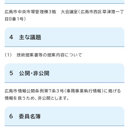
広島市中央市場管理棟3階 大会議室（広島市西区草津港一丁
目8番1号）
4 主な議題
（1） 技術提案書等の提案内容について
5 公開・非公開
広島市情報公開条例第7条3号（事務事業執行情報）に掲げる
情報を扱うため、非公開とします。
6 委員名簿