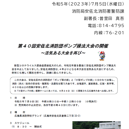
令和5年（2023年）7月5日（水曜日）
消防局安佐北消防署警防課
副署長：曽里田 真吾
電話：814-4795
内線：76-201