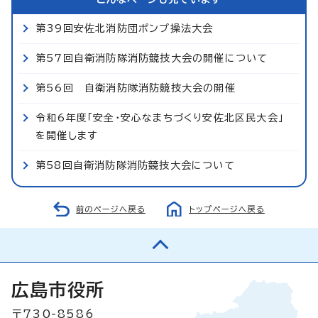
第39回安佐北消防団ポンプ操法大会
第57回自衛消防隊消防競技大会の開催について
第56回 自衛消防隊消防競技大会の開催
令和6年度「安全・安心なまちづくり安佐北区民大会」
を開催します
第58回自衛消防隊消防競技大会について
前のページへ戻る
トップページへ戻る
広島市役所
〒730-8586