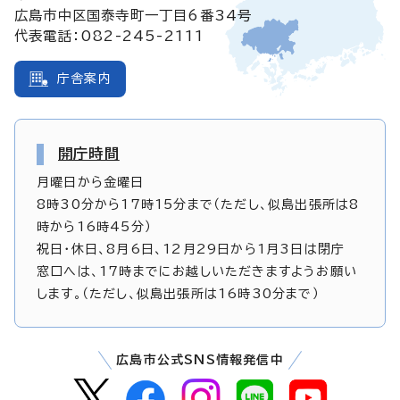
広島市中区国泰寺町一丁目6番34号
代表電話：082-245-2111
庁舎案内
開庁時間
月曜日から金曜日
8時30分から17時15分まで（ただし、似島出張所は8
時から16時45分）
祝日・休日、8月6日、12月29日から1月3日は閉庁
窓口へは、17時までにお越しいただきますようお願い
します。（ただし、似島出張所は16時30分まで）
広島市公式SNS情報発信中