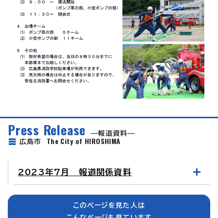
Press Release
報道資料
The City of HIROSHIMA
広島市
2023年7月 報道関係資料
このページを見た人は
こんなページも見ています