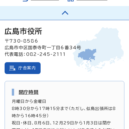
広島市役所
〒730-8586
広島市中区国泰寺町一丁目6番34号
代表電話：082-245-2111
庁舎案内
開庁時間
月曜日から金曜日
8時30分から17時15分まで（ただし、似島出張所は8
時から16時45分）
祝日・休日、8月6日、12月29日から1月3日は閉庁