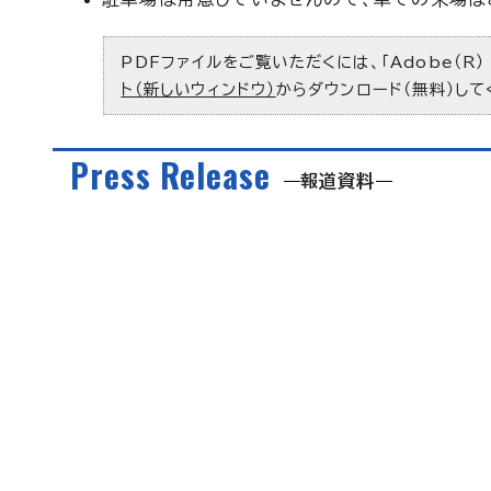
PDFファイルをご覧いただくには、「Adobe（R）
ト（新しいウィンドウ）
からダウンロード（無料）して
Press Release
報道資料