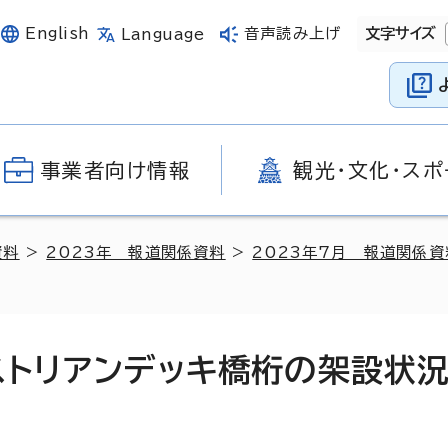
English
音声読み上げ
文字サイズ
Language
事業者向け情報
観光・文化・スポ
資料
>
2023年 報道関係資料
>
2023年7月 報道関係資
ストリアンデッキ橋桁の架設状