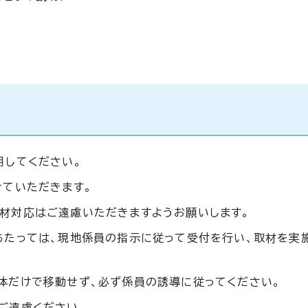
用してください。
せていただきます。
材対応はご遠慮いただきますようお願いします。
あたっては、現地係員の指示に従って受付を行い、取材を実
体だけで移動せず、必ず係員の誘導に従ってください。
ご遠慮ください。