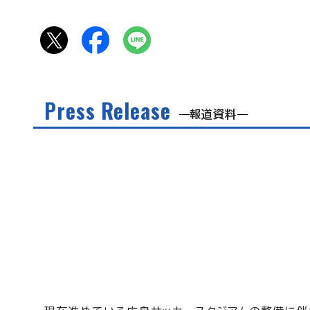
Press Release
報道資料