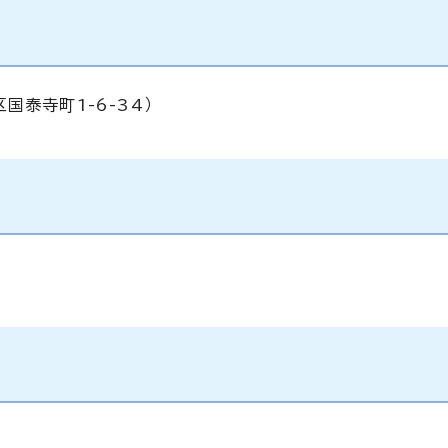
泰寺町1-6-34）