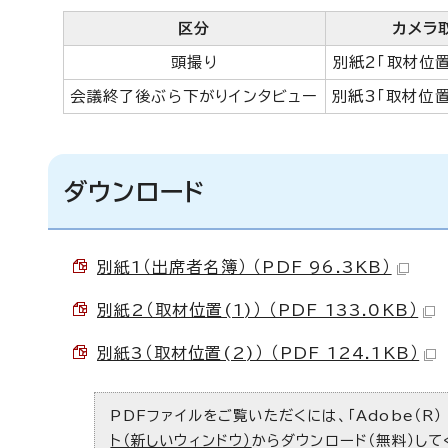
区分
カメラ
頭撮り
別紙2「取材位置
会議終了後ぶら下がりインタビュー
別紙3「取材位置
ダウンロード
別紙1（出席者名簿） （PDF 96.3KB）
別紙2（取材位置(1)） （PDF 133.0KB）
別紙3（取材位置(2)） （PDF 124.1KB）
PDFファイルをご覧いただくには、「Adobe（R）
ト（新しいウィンドウ）
からダウンロード（無料）して