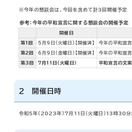
※今年の懇談会は、今回を含めて計3回開催予定
参考：今年の平和宣言に関する懇談会の開催予定
開催日
第1回
5月9日（火曜日）【開催済】
今年の平和宣
第2回
6月9日（金曜日）【開催済】
今年の平和宣
第3回
7月11日（火曜日）
平和宣言の文
2 開催日時
令和5年（2023年）7月11日（火曜日）13時30