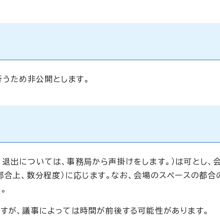
うため非公開とします。
。退出については、事務局から声掛けをします。）は可とし、
都合上、数分程度）に応じます。なお、会場のスペースの都合
。
ますが、議事によっては時間が前後する可能性があります。