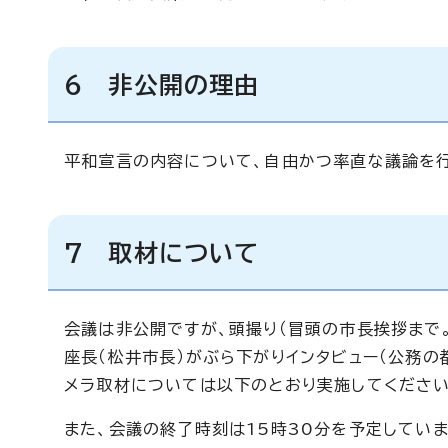
6 非公開の理由
平和宣言の内容について、自由かつ率直な議論を行
7 取材について
会議は非公開ですが、頭撮り（冒頭の市長挨拶まで
座長（松井市長）がぶら下がりインタビュー（公務の
メラ取材については以下のとおり実施してください
また、会議の終了時刻は15時30分を予定してい