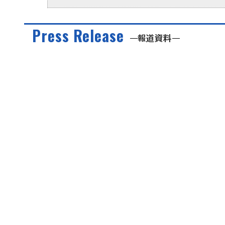
Press Release
報道資料