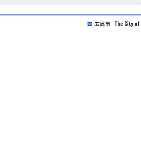
The City o
広島市