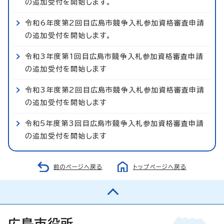
の追加受付を開始します。
令和6年度第2回目広島市競争入札参加資格審査申請
の追加受付を開始します。
令和3年度第1回目広島市競争入札参加資格審査申請
の追加受付を開始します
令和3年度第2回目広島市競争入札参加資格審査申請
の追加受付を開始します
令和5年度第3回目広島市競争入札参加資格審査申請
の追加受付を開始します
前のページへ戻る
トップページへ戻る
広島市役所