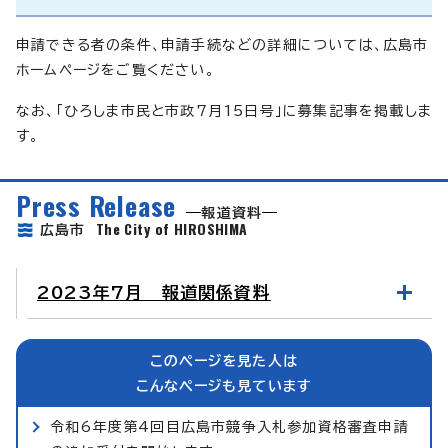
申請できる者の条件、申請手続などの詳細については、広島市
ホームページをご覧ください。
なお、「ひろしま市民と市政7月15日号」に募集記事を掲載しま
す。
Press Release
報道資料
The City of HIROSHIMA
広島市
2023年7月 報道関係資料
このページを見た人は
こんなページも見ています
令和6年度第4回目広島市競争入札参加資格審査申請