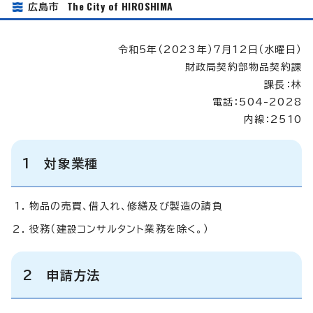
The City of HIROSHIMA
広島市
令和5年（2023年）7月12日（水曜日）
財政局契約部物品契約課
課長：林
電話：504-2028
内線：2510
1
対象業種
物品の売買、借入れ、修繕及び製造の請負
役務（建設コンサルタント業務を除く。）
2
申請方法