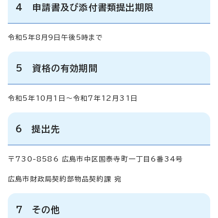
4 申請書及び添付書類提出期限
令和5年8月9日午後5時まで
5
資格の有効期間
令和5年10月1日～令和7年12月31日
6 提出先
〒730-8586 広島市中区国泰寺町一丁目6番34号
広島市財政局契約部物品契約課 宛
7
その他