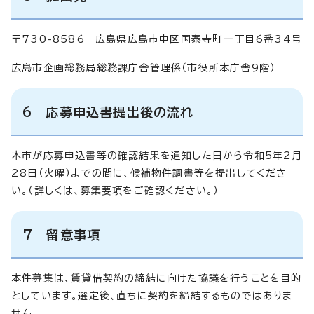
〒730-8586 広島県広島市中区国泰寺町一丁目6番34号
広島市企画総務局総務課庁舎管理係（市役所本庁舎9階）
6 応募申込書提出後の流れ
本市が応募申込書等の確認結果を通知した日から令和5年2月
28日（火曜）までの間に、候補物件調書等を提出してくださ
い。（詳しくは、募集要項をご確認ください。）
7 留意事項
本件募集は、賃貸借契約の締結に向けた協議を行うことを目的
としています。選定後、直ちに契約を締結するものではありま
せん。