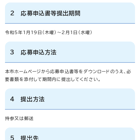
2 応募申込書等提出期間
令和5年1月19日（木曜）～2月1日（水曜）
3 応募申込方法
本市ホームページから応募申込書等をダウンロードのうえ、必
要書類を添付して期間内に提出してください。
4 提出方法
持参又は郵送
5 提出先