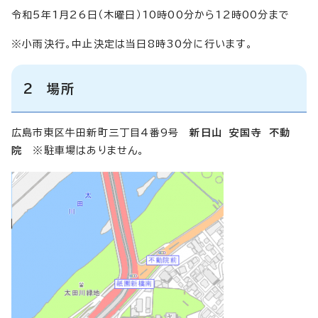
令和5年1月26日（木曜日）10時00分から12時00分まで
※小雨決行。中止決定は当日8時30分に行います。
2 場所
広島市東区牛田新町三丁目4番9号
新日山 安国寺 不動
院
※駐車場はありません。