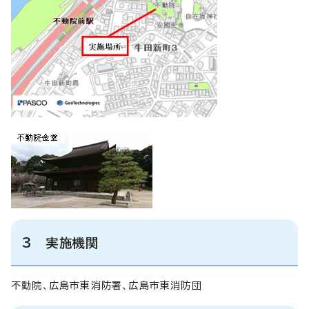
3 実施機関
不動院、広島市東消防署、広島市東消防団