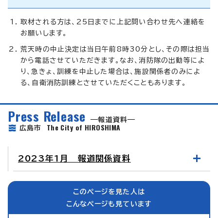
取材される方は、25日までに上記問い合わせ先へ連絡を
お願いします。
荒天時の中止決定は当日午前8時30分とし、その際は担当
から電話させていただきます。なお、消防隊の出動等によ
り、急きょ、訓練を中止した場合は、施設関係者のみによ
る、自衛消防訓練とさせていただくこともあります。
Press Release
報道資料
The City of HIROSHIMA
広島市
2023年1月 報道関係資料
このページを見た人は
こんなページも見ています