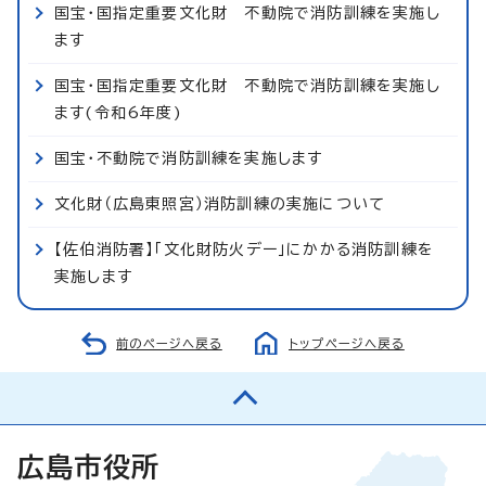
国宝・国指定重要文化財 不動院で消防訓練を実施し
ます
国宝・国指定重要文化財 不動院で消防訓練を実施し
ます(令和6年度)
国宝・不動院で消防訓練を実施します
文化財（広島東照宮）消防訓練の実施について
【佐伯消防署】「文化財防火デー」にかかる消防訓練を
実施します
前のページへ戻る
トップページへ戻る
広島市役所