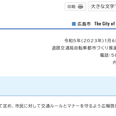
大きな文字
印刷
The City o
広島市
令和5年(2023年)1月6
道路交通局自転車都市づくり推
電話：5
して定め、市民に対して交通ルールとマナーを守るよう広報啓