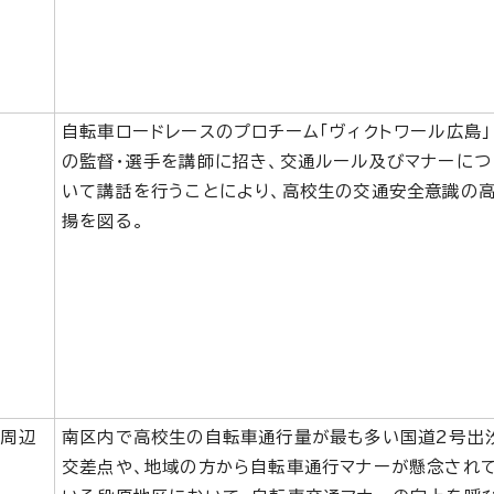
自転車ロードレースのプロチーム「ヴィクトワール広島」
の監督・選手を講師に招き、交通ルール及びマナーにつ
いて講話を行うことにより、高校生の交通安全意識の
揚を図る。
点周辺
南区内で高校生の自転車通行量が最も多い国道2号出
交差点や、地域の方から自転車通行マナーが懸念され