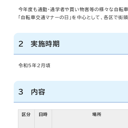
今年度も通勤・通学者や買い物客等の様々な自転車
「自転車交通マナーの日」を中心として、各区で街頭
2 実施時期
令和5年2月頃
3 内容
区分
日時
場所