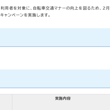
利用者を対象に、自転車交通マナーの向上を図るため、2月
キャンペーンを実施します。
実施内容