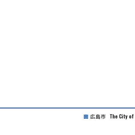
The City o
広島市