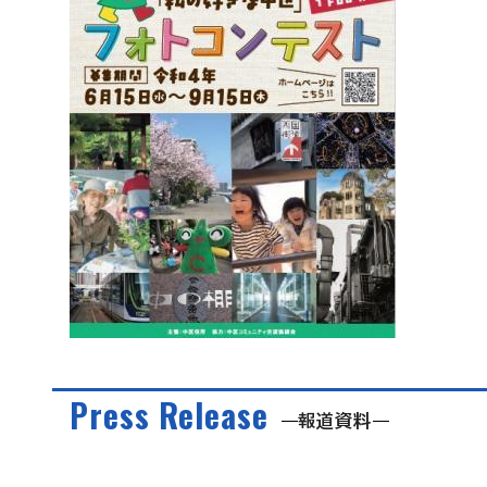
Press Release
報道資料