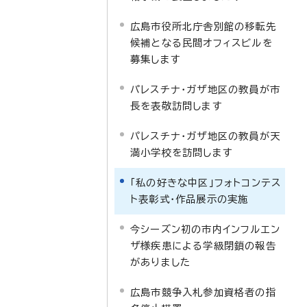
広島市役所北庁舎別館の移転先
候補となる民間オフィスビルを
募集します
パレスチナ・ガザ地区の教員が市
長を表敬訪問します
パレスチナ・ガザ地区の教員が天
満小学校を訪問します
「私の好きな中区」フォトコンテス
ト表彰式・作品展示の実施
今シーズン初の市内インフルエン
ザ様疾患による学級閉鎖の報告
がありました
広島市競争入札参加資格者の指