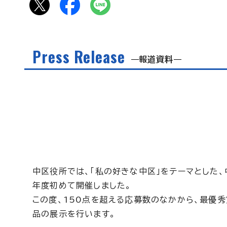
Press Release
報道資料
中区役所では、「私の好きな中区」をテーマとした、
年度初めて開催しました。
この度、150点を超える応募数のなかから、最優
品の展示を行います。