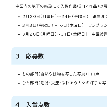
中区内の以下の施設にて入賞作品（計14作品）の
2月20日（月曜日）～24日（金曜日） 紙屋町
3月3日（金曜日）～16日（木曜日） フジグラ
3月20日（月曜日）～31日（金曜日） 中区役
3 応募数
もの部門（自然や建物を写した写真）111点
ひと部門（活動・交流・ふれあう人々の様子を写
4 入賞点数