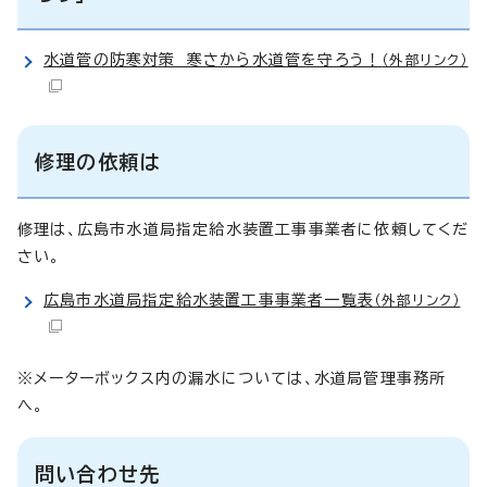
水道管の防寒対策 寒さから水道管を守ろう！
（外部リンク）
修理の依頼は
修理は、広島市水道局指定給水装置工事事業者に依頼してくだ
さい。
広島市水道局指定給水装置工事事業者一覧表
（外部リンク）
※メーターボックス内の漏水については、水道局管理事務所
へ。
問い合わせ先