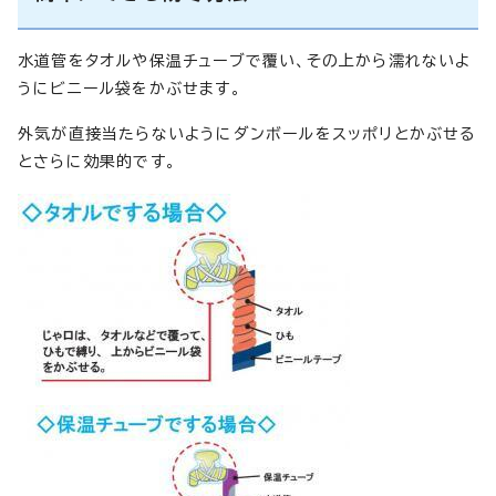
水道管をタオルや保温チューブで覆い、その上から濡れないよ
うにビニール袋をかぶせます。
外気が直接当たらないようにダンボールをスッポリとかぶせる
とさらに効果的です。