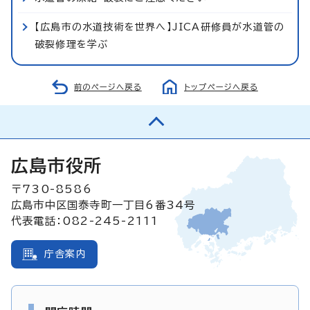
【広島市の水道技術を世界へ】JICA研修員が水道管の
破裂修理を学ぶ
前のページへ戻る
トップページへ戻る
広島市役所
〒730-8586
広島市中区国泰寺町一丁目6番34号
代表電話：082-245-2111
庁舎案内