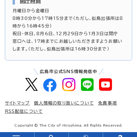
開庁時間
月曜日から金曜日
8時30分から17時15分まで（ただし、似島出張所は8
時から16時45分）
祝日・休日、8月6日、12月29日から1月3日は閉庁
窓口へは、17時までにお越しいただきますようお願い
します。（ただし、似島出張所は16時30分まで）
広島市公式SNS情報発信中
サイトマップ
個人情報の取り扱いについて
免責事項
RSS配信について
Copyright © The City of Hiroshima. All Rights Reserved.