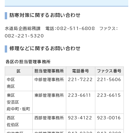
防寒対策に関するお問い合わせ
水道局企画総務課 電話：082-511-6808 ファクス：
082-221-5320
修理などに関するお問い合わせ
各区の担当管理事務所
区
担当管理事務所
電話番号
ファクス番号
中区
中部管理事務所
221-7222
221-5606
南区
東区
東部管理事務所
223-6611
223-6615
安芸区
府中町・坂町
西区
西部管理事務所
923-4122
923-0016
佐伯区