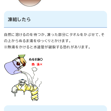
凍結したら
自然に溶けるのを待つか、凍った部分にタオルをかぶせて、そ
の上からぬるま湯をゆっくりとかけます。
※熱湯をかけると水道管が破裂する恐れがあります。