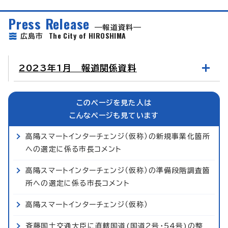
Press Release
報道資料
The City of HIROSHIMA
広島市
2023年1月 報道関係資料
このページを見た人は
こんなページも見ています
高陽スマートインターチェンジ（仮称）の新規事業化箇所
への選定に係る市長コメント
高陽スマートインターチェンジ（仮称）の準備段階調査箇
所への選定に係る市長コメント
高陽スマートインターチェンジ（仮称）
斉藤国土交通大臣に直轄国道(国道2号・54号)の整