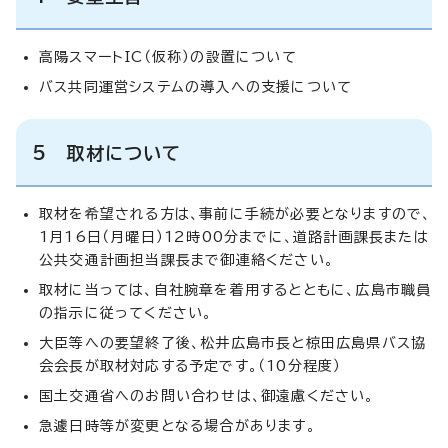
高陽スマートIC（仮称）の設置について
バス共同運営システムの導入への支援について
5 取材について
取材を希望される方は、事前に手続が必要となりますので、
1月16日（月曜日）12時00分までに、道路計画課長または
公共交通計画担当課長まで御連絡ください。
取材に当っては、自社腕章を着用するとともに、広島市職員
の指示に従ってください。
大臣等への要望終了後、松井広島市長と椋田広島県バス協
会会長が取材対応する予定です。（10分程度）
国土交通省へのお問い合わせは、御遠慮ください。
急遽日時等が変更となる場合があります。