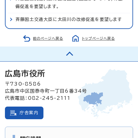
備促進を要望します。
斉藤国土交通大臣に太田川の改修促進を要望します
前のページへ戻る
トップページへ戻る
広島市役所
〒730-8586
広島市中区国泰寺町一丁目6番34号
代表電話：082-245-2111
庁舎案内