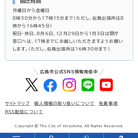
開庁時間
月曜日から金曜日
8時30分から17時15分まで（ただし、似島出張所は8
時から16時45分）
祝日・休日、8月6日、12月29日から1月3日は閉庁
窓口へは、17時までにお越しいただきますようお願い
します。（ただし、似島出張所は16時30分まで）
広島市公式SNS情報発信中
サイトマップ
個人情報の取り扱いについて
免責事項
RSS配信について
Copyright © The City of Hiroshima. All Rights Reserved.