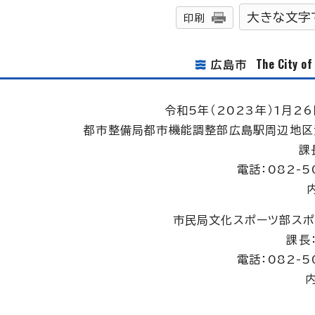
大きな文字
印刷
The City o
広島市
令和5年（2023年）1月26
都市整備局都市機能調整部広島駅周辺地区
課
電話：082-5
市民局文化スポーツ部スポ
課長
電話：082-5
内