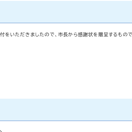
付をいただきましたので、市長から感謝状を贈呈するもので