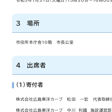
令和5年1月31日（火曜日）15時30分～16時00
3 場所
市役所本庁舎10階 市長公室
4 出席者
(1)寄付者
株式会社広島東洋カープ 松田 一宏 代表取締
株式会社広島東洋カープ 中川 利國 施設運営