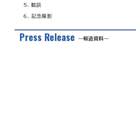
歓談
記念撮影
Press Release
報道資料