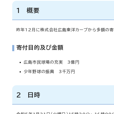
1 概要
昨年12月に株式会社広島東洋カープから多額の寄
寄付目的及び金額
広島市民球場の充実 3億円
少年野球の振興 3千万円
2 日時