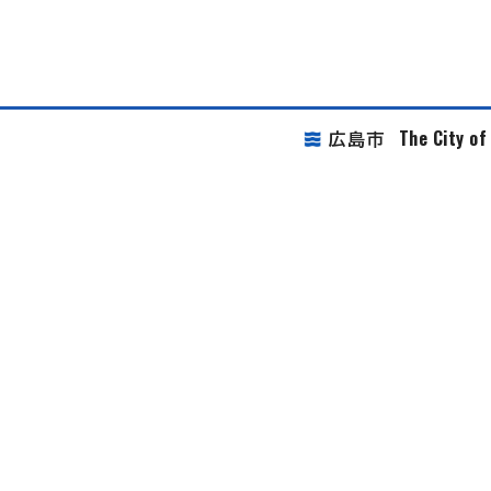
The City o
広島市