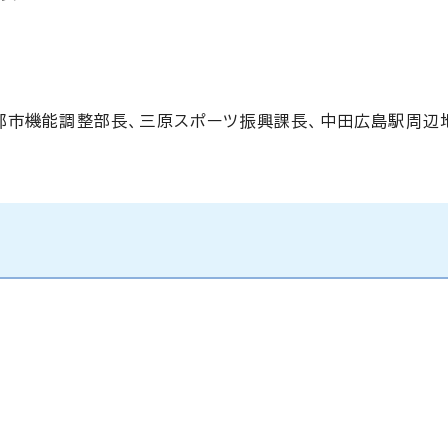
都市機能調整部長、三原スポーツ振興課長、中田広島駅周辺