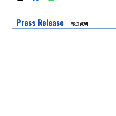
Press Release
報道資料