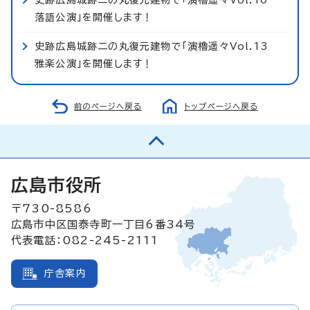
落語公演」を開催します！
史跡広島城跡二の丸復元建物で「演櫓遥々Vol.13
雅楽公演」を開催します！
前のページへ戻る
トップページへ戻る
広島市役所
〒730-8586
広島市中区国泰寺町一丁目6番34号
代表電話：082-245-2111
庁舎案内