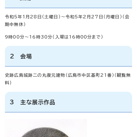
令和5年1月28日（土曜日）～令和5年2月27日（月曜日）（会
期中無休）
9時00分～16時30分（入場は16時00分まで）
2 会場
史跡広島城跡二の丸復元建物（広島市中区基町21番）（観覧無
料）
3 主な展示作品