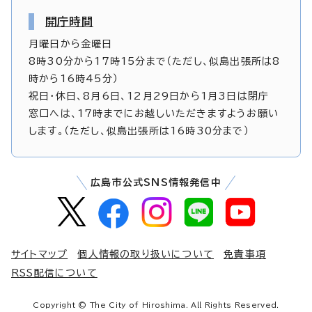
開庁時間
月曜日から金曜日
8時30分から17時15分まで（ただし、似島出張所は8
時から16時45分）
祝日・休日、8月6日、12月29日から1月3日は閉庁
窓口へは、17時までにお越しいただきますようお願い
します。（ただし、似島出張所は16時30分まで）
広島市公式SNS情報発信中
サイトマップ
個人情報の取り扱いについて
免責事項
RSS配信について
Copyright © The City of Hiroshima. All Rights Reserved.