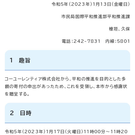
令和5年（2023年）1月13日（金曜日）
市民局国際平和推進部平和推進課
檜垣、久保
電話：242-7831 内線：5801
1 趣旨
コーユーレンティア株式会社から、平和の推進を目的とした多
額の寄付の申出があったため、これを受領し、本市から感謝状
を贈呈する。
2 日時
令和5年（2023年）1月17日（火曜日）11時00分～11時20