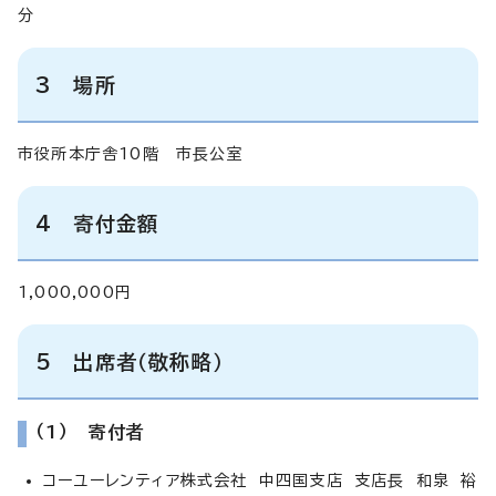
分
3 場所
市役所本庁舎10階 市長公室
4 寄付金額
1,000,000円
5 出席者（敬称略）
（1） 寄付者
コーユーレンティア株式会社 中四国支店 支店長 和泉 裕