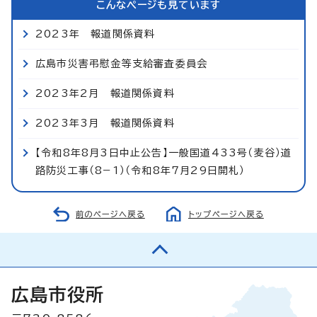
こんなページも見ています
2023年 報道関係資料
広島市災害弔慰金等支給審査委員会
2023年2月 報道関係資料
2023年3月 報道関係資料
【令和8年8月3日中止公告】一般国道433号（麦谷）道
路防災工事（8−1）（令和8年7月29日開札）
前のページへ戻る
トップページへ戻る
広島市役所