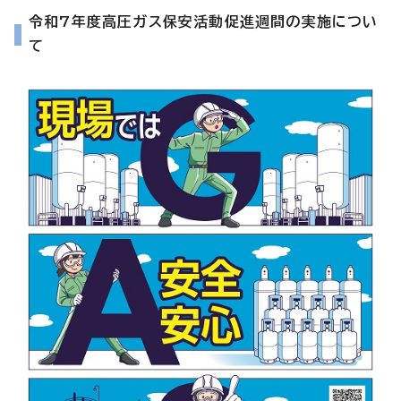
令和7年度高圧ガス保安活動促進週間の実施につい
て