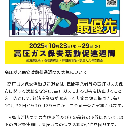
高圧ガス保安活動促進週間の実施について
高圧ガス保安活動促進週間は、民間事業者等の高圧ガスの保
安に関する活動を促進し、高圧ガスによる災害を防止すること
を目的として、経済産業省が発表する実施要領に基づき、毎年
10月23日から10月29日にかけて全国一斉に実施されます。
広島市消防局では当該期間及びその前後の期間において、以
下の内容を実施し、高圧ガスの保安活動の促進を図ります。