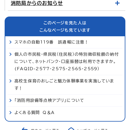
消防局からのお知らせ
このページを見た人は
こんなページも見ています
スマホの自動119番 誤通報に注意！
個人の市民税・県民税（住民税）の特別徴収税額の納付
について、ネットバンク・口座振替は利用できますか。
(FAQID-2577・2575・2565・2559）
高校生保育のおしごと魅力体験事業を実施していま
す！
「消防用設備等点検アプリ」について
よくある質問 Q＆A