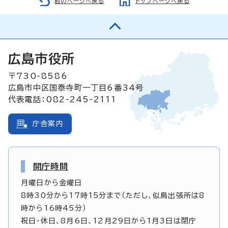
前のページへ戻る
トップページへ戻る
広島市役所
〒730-8586
広島市中区国泰寺町一丁目6番34号
代表電話：082-245-2111
庁舎案内
開庁時間
月曜日から金曜日
8時30分から17時15分まで（ただし、似島出張所は8
時から16時45分）
祝日・休日、8月6日、12月29日から1月3日は閉庁