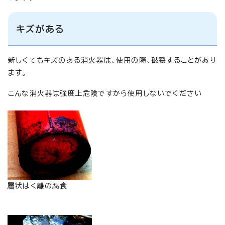
キズがある
新しくてもキズのある消火器は、使用の際、破裂することがあり
ます。
こんな消火器は強度上危険ですから使用しないでください
層状はく離の腐食