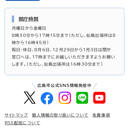
開庁時間
月曜日から金曜日
8時30分から17時15分まで（ただし、似島出張所は8
時から16時45分）
祝日・休日、8月6日、12月29日から1月3日は閉庁
窓口へは、17時までにお越しいただきますようお願い
します。（ただし、似島出張所は16時30分まで）
広島市公式SNS情報発信中
サイトマップ
個人情報の取り扱いについて
免責事項
RSS配信について