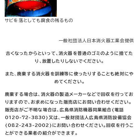
サビを落としても腐食の残るもの
一般社団法人日本消火器工業会提供
古くなったからといって、消火器を普通のゴミのように捨てた
り、放置したりしないでください。
また
、
廃棄する消火器を訓練等に使ったりすることも絶対にや
めてください。
廃棄する場合は、消火器の製造メーカーなどで回収を行ってお
りますので、お求めになった販売店にお問い合わせください。
販売店がご不明な場合は、広島県消防機器同業組合(電話
0120-72-3830)又は、一般財団法人広島県消防設備協会
(082-243-2002)にお問い合わせください。回収を行うこ
とができる業者の紹介ができます。