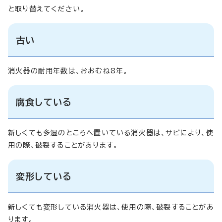
と取り替えてください。
古い
消火器の耐用年数は、おおむね8年。
腐食している
新しくても多湿のところへ置いている消火器は、サビにより、使
用の際、破裂することがあります。
変形している
新しくても変形している消火器は、使用の際、破裂することがあ
ります。