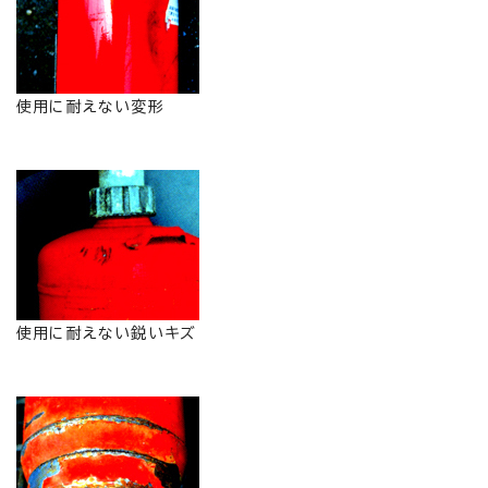
使用に耐えない変形
使用に耐えない鋭いキズ