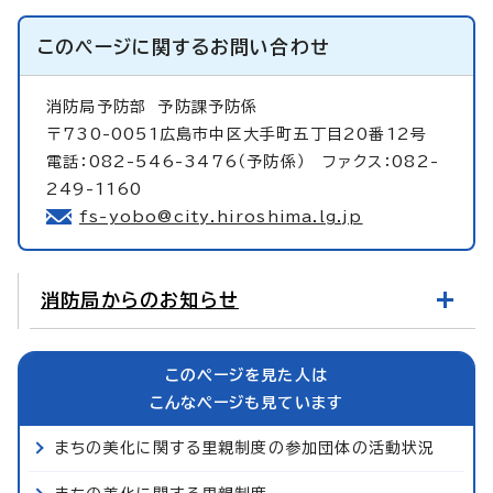
このページに関する
お問い合わせ
消防局予防部
予防課予防係
〒730-0051広島市中区大手町五丁目20番12号
電話：082-546-3476（予防係） ファクス：082-
249-1160
fs-yobo@city.hiroshima.lg.jp
消防局からのお知らせ
このページを見た人は
こんなページも見ています
まちの美化に関する里親制度の参加団体の活動状況