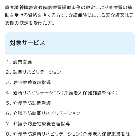
重度精神障害者通院医療費補助条例の規定により医療費の補
助を受ける資格を有する方で、介護保険法による要介護又は要
支援の認定を受けた方。
対象サービス
訪問看護
訪問リハビリテーション
居宅療養管理指導
通所リハビリテーション（介護老人保健施設を除く）
介護予防訪問看護
介護予防訪問リハビリテーション
介護予防居宅療養管理指導
介護予防通所リハビリテーション（介護老人保健施設を除