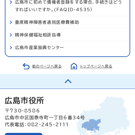
広島市に初めて債権者登録をする場合、手続きはどう
すればいいですか。(FAQID-4535）
重度精神障害者通院医療費補助
精神保健福祉相談指導
広島市産業振興センター
前のページへ戻る
トップページへ戻る
広島市役所
〒730-8586
広島市中区国泰寺町一丁目6番34号
代表電話：082-245-2111