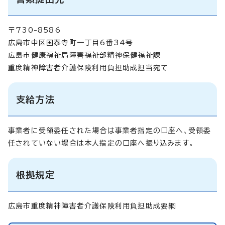
〒730-8586
広島市中区国泰寺町一丁目6番34号
広島市健康福祉局障害福祉部精神保健福祉課
重度精神障害者介護保険利用負担助成担当宛て
支給方法
事業者に受領委任された場合は事業者指定の口座へ、受領委
任されていない場合は本人指定の口座へ振り込みます。
根拠規定
広島市重度精神障害者介護保険利用負担助成要綱