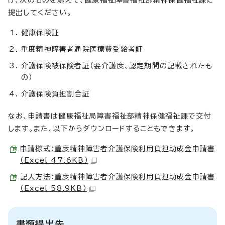
提出してください。
健康保険証
重度精神障害者通院医療費受給者証
介護保険被保険者証（要介護度、認定期間の記載されたも
の）
介護保険負担割合証
なお、申請書は健康福祉局障害福祉部精神保健福祉課で交付
します。また、以下からダウンロードすることもできます。
申請様式：重度精神障害者介護保険利用負担助成金申請書
（Excel 47.6KB）
記入方法：重度精神障害者介護保険利用負担助成金申請書
（Excel 58.9KB）
書類提出先