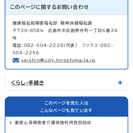
このページに関する
お問い合わせ
健康福祉局障害福祉部
精神保健福祉課
〒730-8586 広島市中区国泰寺町一丁目6番34
号
電話：082-504-2228（代表） ファクス：082-
504-2256
seishin@city.hiroshima.lg.jp
くらし・手続き
このページを見た人は
こんなページも見ています
重度心身障害者介護保険利用負担助成