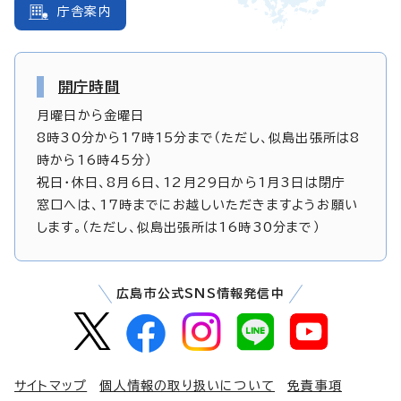
庁舎案内
開庁時間
月曜日から金曜日
8時30分から17時15分まで（ただし、似島出張所は8
時から16時45分）
祝日・休日、8月6日、12月29日から1月3日は閉庁
窓口へは、17時までにお越しいただきますようお願い
します。（ただし、似島出張所は16時30分まで）
広島市公式SNS情報発信中
サイトマップ
個人情報の取り扱いについて
免責事項