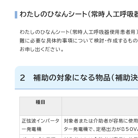
わたしのひなんシート（常時人工呼吸
わたしのひなんシート（常時人工呼吸器使用患者用
難に必要な具体的事項について検討・作成するもの
お申し出ください。
2 補助の対象になる物品（補助決
種目
正弦波インバータ
対象者または介助者が容易に使用
ー発電機
ター発電機で、定格出力が850