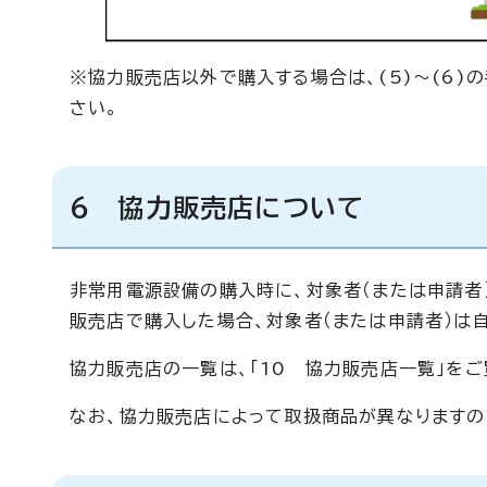
※協力販売店以外で購入する場合は、(5)～(6
さい。
6 協力販売店について
非常用電源設備の購入時に、対象者（または申請者
販売店で購入した場合、対象者（または申請者）は
協力販売店の一覧は、「10 協力販売店一覧」をご
なお、協力販売店によって取扱商品が異なりますの