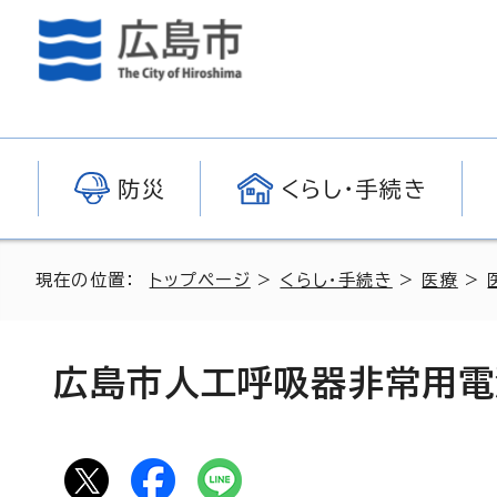
防災
くらし・手続き
現在の位置：
トップページ
>
くらし・手続き
>
医療
>
広島市人工呼吸器非常用電