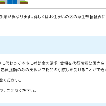
)の手順が異なります。詳しくはお住まいの区の厚生部福祉課
）に代わって本市に補助金の請求・受領を代行可能な販売店
自己負担額のみの支払いで物品の引渡しを受けることができ
覧ください。
で、ご注意ください。