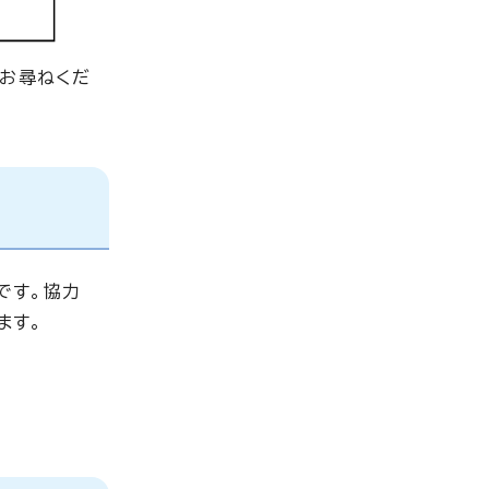
にお尋ねくだ
です。協力
ます。