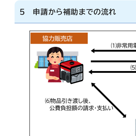
5 申請から補助までの流れ