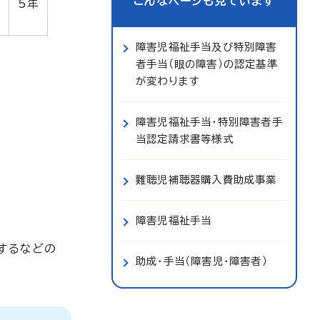
こんなページも見ています
5年
障害児福祉手当及び特別障害
者手当（眼の障害）の認定基準
が変わります
障害児福祉手当・特別障害者手
当認定請求書等様式
難聴児補聴器購入費助成事業
障害児福祉手当
するなどの
助成・手当（障害児・障害者）