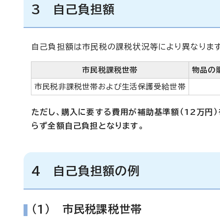
3 自己負担額
自己負担額は市民税の課税状況等により異なります
市民税課税世帯
物品の
市民税非課税世帯および生活保護受給世帯
ただし、購入に要する費用が補助基準額（12万円
らず全額自己負担となります。
4 自己負担額の例
(1) 市民税課税世帯