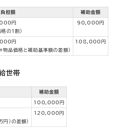
己負担額
補助金額
,000円
90,000円
価格の1割）
,000円
108,000円
割+物品価格と補助基準額の差額）
受給世帯
補助金額
100,000円
120,000円
万円）の差額）