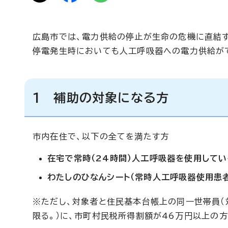
広島市では、電力供給の停止が生命の危機に直結
停電発生時においても人工呼吸器への電力供給が
1 補助の対象になる方
市内在住で、以下の全てを満たす方
在宅で常時（24時間）人工呼吸器を使用してい
わたしのひなんシート（常時人工呼吸器使用患
※ただし、対象者と住民基本台帳上の同一世帯員（
限る。）に、市町村民税所得割額が46万円以上の