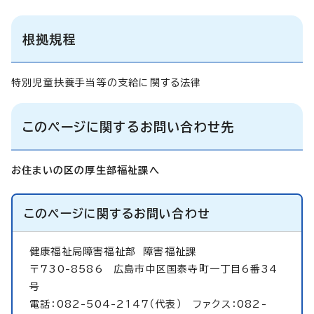
根拠規程
特別児童扶養手当等の支給に関する法律
このページに関するお問い合わせ先
お住まいの区の厚生部福祉課へ
このページに関する
お問い合わせ
健康福祉局障害福祉部
障害福祉課
〒730-8586 広島市中区国泰寺町一丁目6番34
号
電話：082-504-2147（代表） ファクス：082-