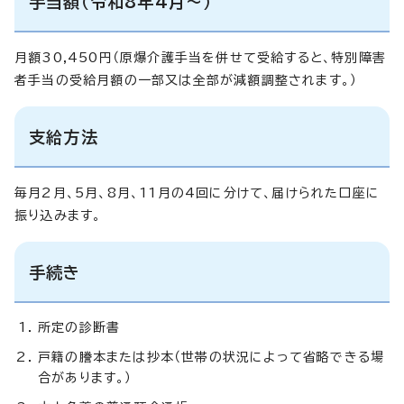
手当額（令和8年4月～）
月額30,450円（原爆介護手当を併せて受給すると、特別障害
者手当の受給月額の一部又は全部が減額調整されます。）
支給方法
毎月2月、5月、8月、11月の4回に分けて、届けられた口座に
振り込みます。
手続き
所定の診断書
戸籍の謄本または抄本（世帯の状況によって省略できる場
合があります。）