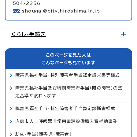
504-2256
shougai@city.hiroshima.lg.jp
くらし・手続き
このページを見た人は
こんなページも見ています
障害児福祉手当・特別障害者手当認定請求書等様式
障害児福祉手当及び特別障害者手当（眼の障害）の認
定基準が変わります
障害児福祉手当・特別障害者手当認定診断書様式
広島市人工呼吸器非常用電源設備購入費補助事業
助成・手当（障害児・障害者）