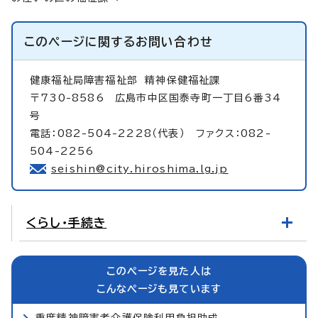
このページに関する
お問い合わせ
健康福祉局障害福祉部
精神保健福祉課
〒730-8586 広島市中区国泰寺町一丁目6番34
号
電話：082-504-2228（代表） ファクス：082-
504-2256
seishin@city.hiroshima.lg.jp
くらし・手続き
このページを見た人は
こんなページも見ています
重度精神障害者介護保険利用負担助成