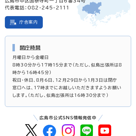
広島市中区国泰寺町一丁目6番34号
代表電話：082-245-2111
庁舎案内
開庁時間
月曜日から金曜日
8時30分から17時15分まで（ただし、似島出張所は8
時から16時45分）
祝日・休日、8月6日、12月29日から1月3日は閉庁
窓口へは、17時までにお越しいただきますようお願い
します。（ただし、似島出張所は16時30分まで）
広島市公式SNS情報発信中