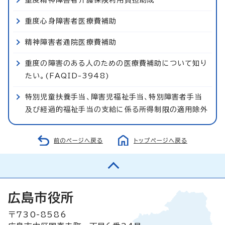
重度心身障害者医療費補助
精神障害者通院医療費補助
重度の障害のある人のための医療費補助について知り
たい。(FAQID-3948)
特別児童扶養手当、障害児福祉手当、特別障害者手当
及び経過的福祉手当の支給に係る所得制限の適用除外
前のページへ戻る
トップページへ戻る
広島市役所
〒730-8586