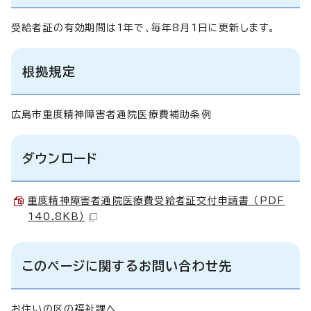
受給者証の有効期間は1年で、毎年8月1日に更新します。
根拠規定
広島市重度精神障害者通院医療費補助条例
ダウンロード
重度精神障害者通院医療費受給者証交付申請書 （PDF
140.8KB）
このページに関するお問い合わせ先
お住いの区の福祉課へ