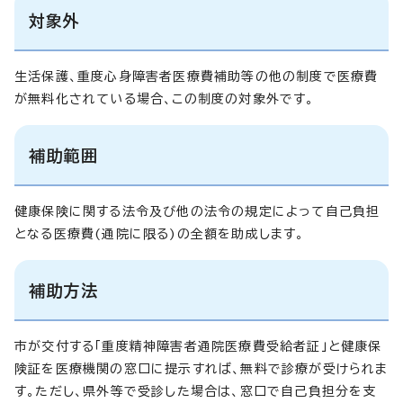
対象外
生活保護、重度心身障害者医療費補助等の他の制度で医療費
が無料化されている場合、この制度の対象外です。
補助範囲
健康保険に関する法令及び他の法令の規定によって自己負担
となる医療費(通院に限る)の全額を助成します。
補助方法
市が交付する「重度精神障害者通院医療費受給者証」と健康保
険証を医療機関の窓口に提示すれば、無料で診療が受けられま
す。ただし、県外等で受診した場合は、窓口で自己負担分を支