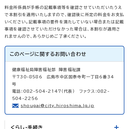
料金所係員が手帳の記載事項等を確認させていただいたうえ
で本割引を適用いたしますので、確認後に所定の料金をお支払
いください。記載事項の要件を満たしていない場合または記載
事項を確認させていただけなかった場合は、本割引が適用さ
れませんので、あらかじめご了承ください。
このページに関する
お問い合わせ
健康福祉局障害福祉部
障害福祉課
〒730-8586 広島市中区国泰寺町一丁目6番34
号
電話：082-504-2147（代表） ファクス：082-
504-2256
shougai@city.hiroshima.lg.jp
くらし・手続き