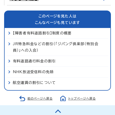
このページを見た人は
こんなページも見ています
【障害者有料道路割引】制度の概要
JR特急料金などの割引（「ジパング倶楽部（特別会
員）」への入会）
有料道路通行料金の割引
NHK放送受信料の免除
航空運賃の割引について
前のページへ戻る
トップページへ戻る